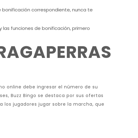
e bonificación correspondiente, nunca te
 las funciones de bonificación, primero
TRAGAPERRAS
no online debe ingresar el número de su
íses, Buzz Bingo se destaca por sus ofertas
a los jugadores jugar sobre la marcha, que