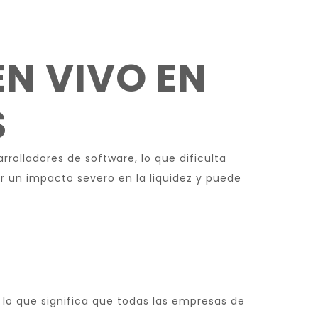
EN VIVO EN
S
rolladores de software, lo que dificulta
r un impacto severo en la liquidez y puede
, lo que significa que todas las empresas de