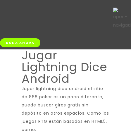
DONA AHORA
Jugar
Lightning Dice
Android
Jugar lightning dice android el sitio
de 888 poker es un poco diferente,
puede buscar giros gratis sin
depósito en otros espacios. Como los
juegos RTG están basados en HTML5,
como.