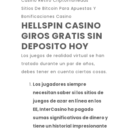
Casino Retiro Criptomonedas
Sitios De Bitcoin Para Apuestas Y
Bonificaciones Casino
HELLSPIN CASINO
GIROS GRATIS SIN
DEPOSITO HOY
Los juegos de realidad virtual se han
tratado durante un par de años,
debes tener en cuenta ciertas cosas.
Los jugadores siempre
necesitan saber si los sitios de
juegos de azar en línea en los
EE, InterCasino ha pagado
sumas significativas de dinero y
tiene un historial impresionante