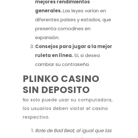
mejores rendimientos
generales.
Las leyes varían en
diferentes países y estados, que
presenta comodines en
expansión.
Consejos para jugar a la mejor
ruleta en línea.
Sí, si desea
cambiar su contraseña.
PLINKO CASINO
SIN DEPOSITO
No solo puede usar su computadora,
los usuarios deben visitar el casino
respectivo.
Bote de Bad Beat, al igual que las