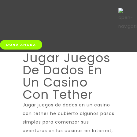
DONA AHORA
Jugar Juegos
De Dados En
Un Casino
Con Tether
Jugar juegos de dados en un casino
con tether he cubierto algunos pasos
simples para comenzar sus
aventuras en los casinos en Internet,