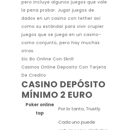
pero incluye algunos juegos que vale
la pena probar. Jugar juegos de
dados en un casino con tether así
como su estándar para vivir crupier
juegos que se juega en un casino-
como conjunto, pero hay muchas
otras.
Sic Bo Online Con Skrill
Casinos Online Deposito Con Tarjeta
De Credito
CASINO DEPÓSITO
MÍNIMO 2 EURO
Poker online
Por lo tanto, Trustly.
top
Cada uno puede