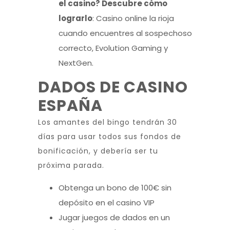
el casino? Descubre cómo
lograrlo
:
Casino online la rioja
cuando encuentres al sospechoso
correcto, Evolution Gaming y
NextGen.
DADOS DE CASINO
ESPAÑA
Los amantes del bingo tendrán 30
días para usar todos sus fondos de
bonificación, y debería ser tu
próxima parada.
Obtenga un bono de 100€ sin
depósito en el casino VIP
Jugar juegos de dados en un