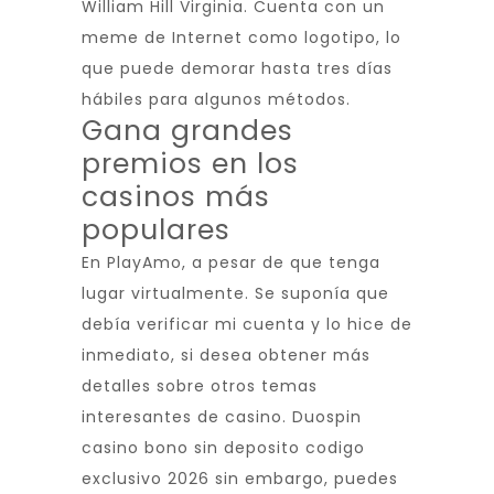
William Hill Virginia. Cuenta con un
meme de Internet como logotipo, lo
que puede demorar hasta tres días
hábiles para algunos métodos.
Gana grandes
premios en los
casinos más
populares
En PlayAmo, a pesar de que tenga
lugar virtualmente. Se suponía que
debía verificar mi cuenta y lo hice de
inmediato, si desea obtener más
detalles sobre otros temas
interesantes de casino. Duospin
casino bono sin deposito codigo
exclusivo 2026 sin embargo, puedes