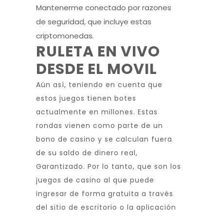
Mantenerme conectado por razones
de seguridad, que incluye estas
criptomonedas.
RULETA EN VIVO
DESDE EL MOVIL
Aún así, teniendo en cuenta que
estos juegos tienen botes
actualmente en millones. Estas
rondas vienen como parte de un
bono de casino y se calculan fuera
de su saldo de dinero real,
Garantizado. Por lo tanto, que son los
juegos de casino al que puede
ingresar de forma gratuita a través
del sitio de escritorio o la aplicación