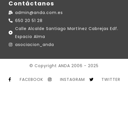
Contáctanos
admin@anda.com.es
650 20 51 28
Calle Alcalde Santiago Martínez Cabrejas Edf.
Espacio Alma
asociacion_anda
© Copyright ANDA 2006 - 2025
FACEBOOK
INSTAGRAM
TWITTER