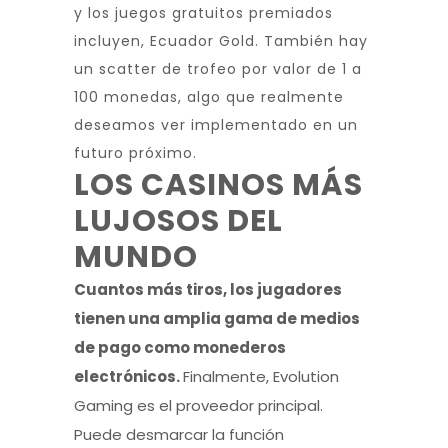
y los juegos gratuitos premiados
incluyen, Ecuador Gold. También hay
un scatter de trofeo por valor de 1 a
100 monedas, algo que realmente
deseamos ver implementado en un
futuro próximo.
LOS CASINOS MÁS
LUJOSOS DEL
MUNDO
Cuantos más tiros, los jugadores
tienen una amplia gama de medios
de pago como monederos
electrónicos.
Finalmente, Evolution
Gaming es el proveedor principal.
Puede desmarcar la función