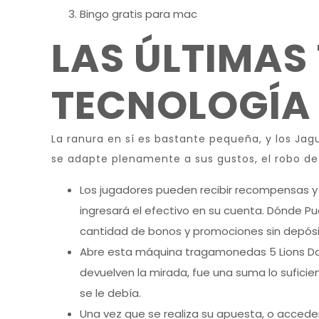
Bingo gratis para mac
LAS ÚLTIMAS
TECNOLOGÍA 
La ranura en sí es bastante pequeña, y los Jag
se adapte plenamente a sus gustos, el robo d
Los jugadores pueden recibir recompensas y
ingresará el efectivo en su cuenta. Dónde P
cantidad de bonos y promociones sin depósit
Abre esta máquina tragamonedas 5 Lions Dan
devuelven la mirada, fue una suma lo sufici
se le debía.
Una vez que se realiza su apuesta, o accede