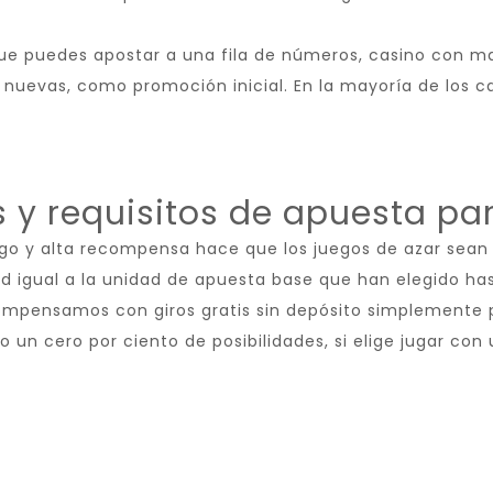
que puedes apostar a una fila de números, casino con ma
nuevas, como promoción inicial. En la mayoría de los c
 y requisitos de apuesta pa
sgo y alta recompensa hace que los juegos de azar sean 
d igual a la unidad de apuesta base que han elegido ha
compensamos con giros gratis sin depósito simplemente
o un cero por ciento de posibilidades, si elige jugar co