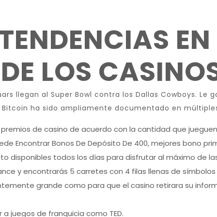
 TENDENCIAS EN
DE LOS CASINO
uars llegan al Super Bowl contra los Dallas Cowboys. Le
e Bitcoin ha sido ampliamente documentado en múltiple
 premios de casino de acuerdo con la cantidad que jueguen
uede Encontrar Bonos De Depósito De 400, mejores bono prim
o disponibles todos los días para disfrutar al máximo de la
ce y encontrarás 5 carretes con 4 filas llenas de símbolo
entemente grande como para que el casino retirara su infor
r a juegos de franquicia como TED.