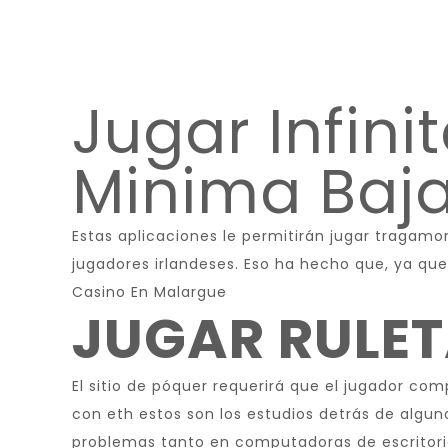
Jugar Infini
Minima Baj
Estas aplicaciones le permitirán jugar tragam
jugadores irlandeses. Eso ha hecho que, ya que
Casino En Malargue
JUGAR RULET
El sitio de póquer requerirá que el jugador com
con eth estos son los estudios detrás de algun
problemas tanto en computadoras de escritori