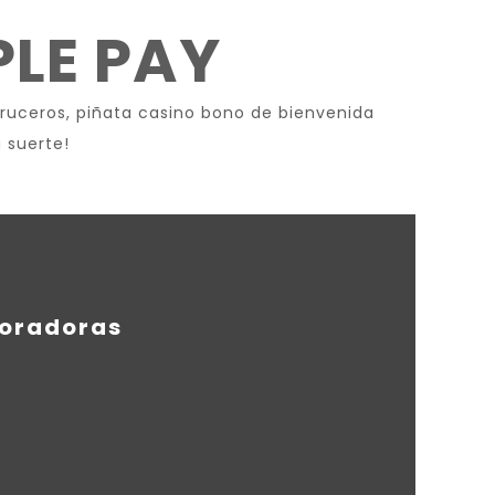
PLE PAY
 cruceros, piñata casino bono de bienvenida
a suerte!
oradoras