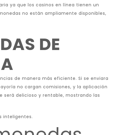
ria ya que los casinos en línea tienen un
amonedas no están ampliamente disponibles,
DAS DE
GA
ancias de manera más eficiente. Si se enviara
ayoría no cargan comisiones, y la aplicación
 será delicioso y rentable, mostrando las
 inteligentes.
amonedas