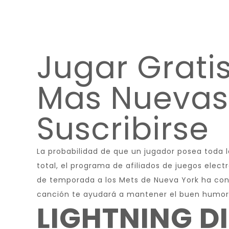
Jugar Grat
Mas Nuevas 
Suscribirse
La probabilidad de que un jugador posea toda la 
total, el programa de afiliados de juegos ele
de temporada a los Mets de Nueva York ha conve
canción te ayudará a mantener el buen humor, 
LIGHTNING DI