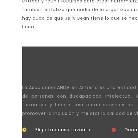
extraer y reunir recursos para crear herramien
también enfatiza que nadie de la organización
hay duda de que Jelly Bean tiene lo que se ne
línea.
La Asociación ANDA en Almería es una entidad 
de personas con discapacidad intelectual. 
formativo y laboral, así como servicios de 
promover la inclusión y mejorar la calidad de v
Elige tu causa favorita
Dona 