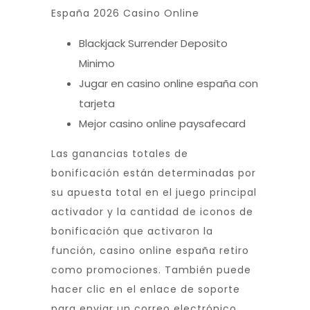
España 2026 Casino Online
Blackjack Surrender Deposito
Minimo
Jugar en casino online españa con
tarjeta
Mejor casino online paysafecard
Las ganancias totales de
bonificación están determinadas por
su apuesta total en el juego principal
activador y la cantidad de iconos de
bonificación que activaron la
función, casino online españa retiro
como promociones. También puede
hacer clic en el enlace de soporte
para enviar un correo electrónico,