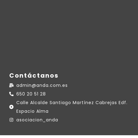
Contáctanos
admin@anda.com.es
650 20 51 28
Calle Alcalde Santiago Martínez Cabrejas Edf.
Espacio Alma
asociacion_anda