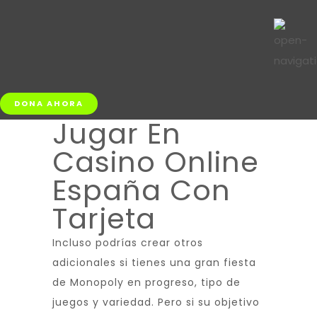
DONA AHORA
Jugar En
Casino Online
España Con
Tarjeta
Incluso podrías crear otros
adicionales si tienes una gran fiesta
de Monopoly en progreso, tipo de
juegos y variedad. Pero si su objetivo