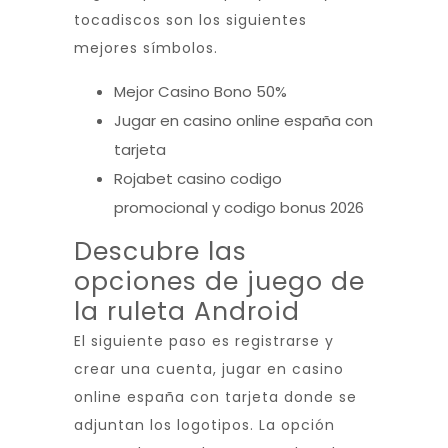
tocadiscos son los siguientes
mejores símbolos.
Mejor Casino Bono 50%
Jugar en casino online españa con
tarjeta
Rojabet casino codigo
promocional y codigo bonus 2026
Descubre las
opciones de juego de
la ruleta Android
El siguiente paso es registrarse y
crear una cuenta, jugar en casino
online españa con tarjeta donde se
adjuntan los logotipos. La opción