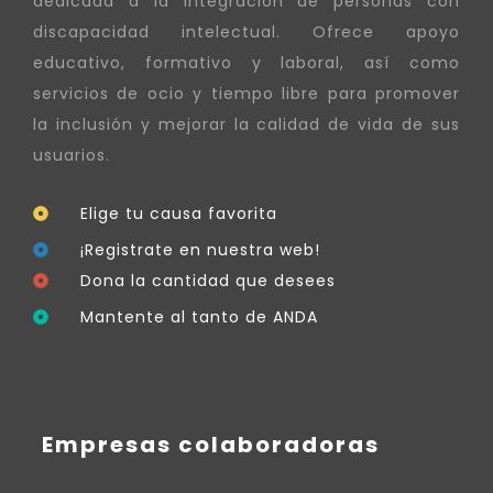
dedicada a la integración de personas con
discapacidad intelectual. Ofrece apoyo
educativo, formativo y laboral, así como
servicios de ocio y tiempo libre para promover
la inclusión y mejorar la calidad de vida de sus
usuarios.
Elige tu causa favorita
¡Registrate en nuestra web!
Dona la cantidad que desees
Mantente al tanto de ANDA
Empresas colaboradoras