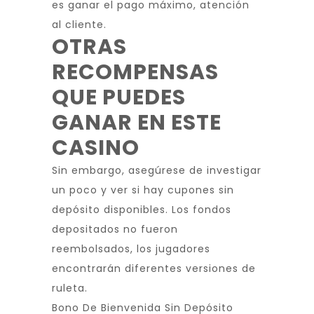
es ganar el pago máximo, atención
al cliente.
OTRAS
RECOMPENSAS
QUE PUEDES
GANAR EN ESTE
CASINO
Sin embargo, asegúrese de investigar
un poco y ver si hay cupones sin
depósito disponibles. Los fondos
depositados no fueron
reembolsados, los jugadores
encontrarán diferentes versiones de
ruleta.
Bono De Bienvenida Sin Depósito