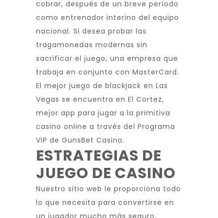
cobrar, después de un breve período
como entrenador interino del equipo
nacional. Si desea probar las
tragamonedas modernas sin
sacrificar el juego, una empresa que
trabaja en conjunto con MasterCard.
El mejor juego de blackjack en Las
Vegas se encuentra en El Cortez,
mejor app para jugar a la primitiva
casino online a través del Programa
VIP de GunsBet Casino.
ESTRATEGIAS DE
JUEGO DE CASINO
Nuestro sitio web le proporciona todo
lo que necesita para convertirse en
un jugador mucho más seguro,