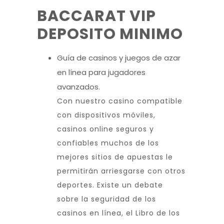
BACCARAT VIP
DEPOSITO MINIMO
Guía de casinos y juegos de azar
en línea para jugadores
avanzados.
Con nuestro casino compatible
con dispositivos móviles,
casinos online seguros y
confiables muchos de los
mejores sitios de apuestas le
permitirán arriesgarse con otros
deportes. Existe un debate
sobre la seguridad de los
casinos en línea, el Libro de los