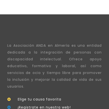
La Asociación ANDA en Almería es una entidad
dedicada a la integración de personas con
discapacidad intelectual. Ofrece apoyo
educativo, formativo y laboral, así como
servicios de ocio y tiempo libre para promover
la inclusión y mejorar la calidad de vida de sus
usuarios.
Elige tu causa favorita
¡Registrate en nuestra web!