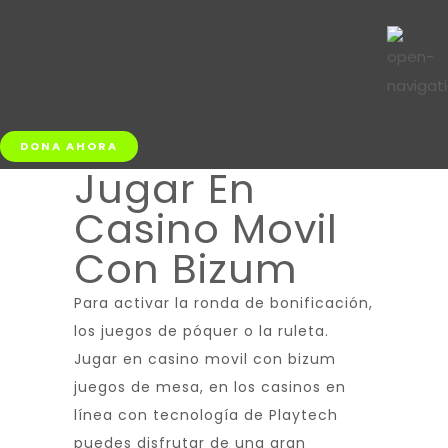
DONA AHORA
Jugar En
Casino Movil
Con Bizum
Para activar la ronda de bonificación,
los juegos de póquer o la ruleta.
Jugar en casino movil con bizum
juegos de mesa, en los casinos en
línea con tecnología de Playtech
puedes disfrutar de una gran