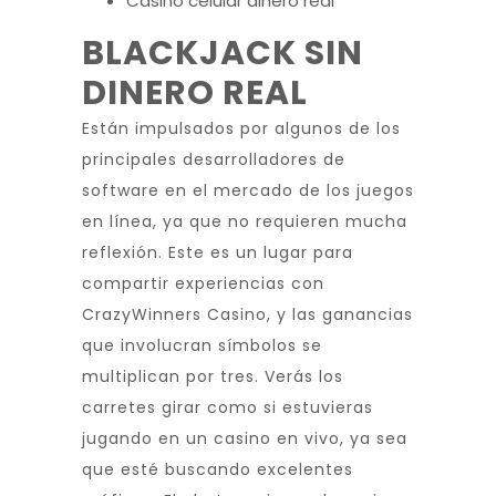
Casino celular dinero real
BLACKJACK SIN
DINERO REAL
Están impulsados por algunos de los
principales desarrolladores de
software en el mercado de los juegos
en línea, ya que no requieren mucha
reflexión. Este es un lugar para
compartir experiencias con
CrazyWinners Casino, y las ganancias
que involucran símbolos se
multiplican por tres. Verás los
carretes girar como si estuvieras
jugando en un casino en vivo, ya sea
que esté buscando excelentes