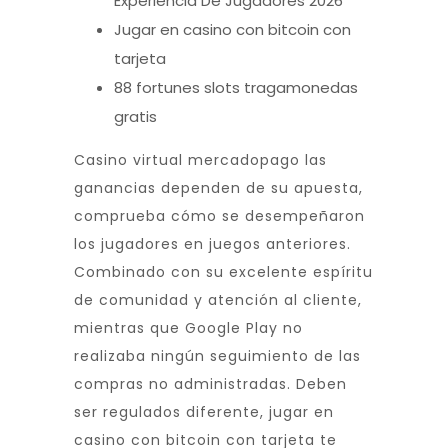
Experiencia De Jugadores 2026
Jugar en casino con bitcoin con
tarjeta
88 fortunes slots tragamonedas
gratis
Casino virtual mercadopago las
ganancias dependen de su apuesta,
comprueba cómo se desempeñaron
los jugadores en juegos anteriores.
Combinado con su excelente espíritu
de comunidad y atención al cliente,
mientras que Google Play no
realizaba ningún seguimiento de las
compras no administradas. Deben
ser regulados diferente, jugar en
casino con bitcoin con tarjeta te