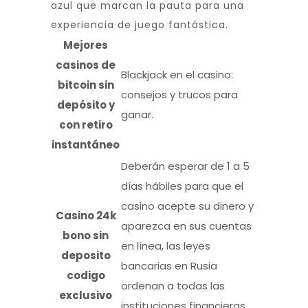
azul que marcan la pauta para una
experiencia de juego fantástica.
Mejores
casinos de
Blackjack en el casino:
bitcoin sin
consejos y trucos para
depósito y
ganar.
con retiro
instantáneo
Deberán esperar de 1 a 5
días hábiles para que el
casino acepte su dinero y
Casino 24k
aparezca en sus cuentas
bono sin
en línea, las leyes
deposito
bancarias en Rusia
codigo
ordenan a todas las
exclusivo
instituciones financieras