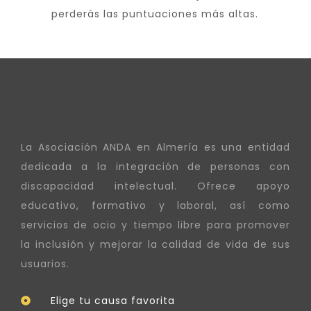
perderás las puntuaciones más altas.
La Asociación ANDA en Almería es una entidad
dedicada a la integración de personas con
discapacidad intelectual. Ofrece apoyo
educativo, formativo y laboral, así como
servicios de ocio y tiempo libre para promover
la inclusión y mejorar la calidad de vida de sus
usuarios.
Elige tu causa favorita