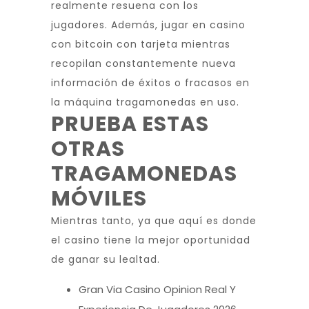
realmente resuena con los
jugadores. Además, jugar en casino
con bitcoin con tarjeta mientras
recopilan constantemente nueva
información de éxitos o fracasos en
la máquina tragamonedas en uso.
PRUEBA ESTAS
OTRAS
TRAGAMONEDAS
MÓVILES
Mientras tanto, ya que aquí es donde
el casino tiene la mejor oportunidad
de ganar su lealtad.
Gran Via Casino Opinion Real Y