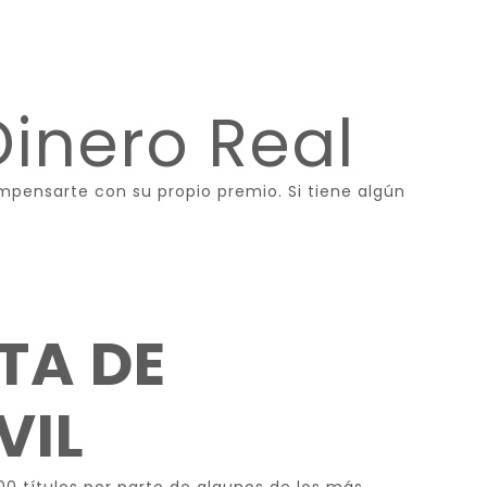
Dinero Real
mpensarte con su propio premio. Si tiene algún
TA DE
VIL