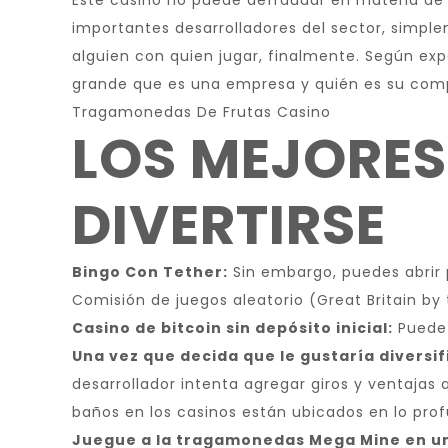
Este casino no puede defraudar en materia de
importantes desarrolladores del sector, simpl
alguien con quien jugar, finalmente. Según ex
grande que es una empresa y quién es su compete
Tragamonedas De Frutas Casino
LOS MEJORES
DIVERTIRSE
Bingo Con Tether:
Sin embargo, puedes abrir p
Comisión de juegos aleatorio (Great Britain by
Casino de bitcoin sin depósito inicial:
Puede 
Una vez que decida que le gustaría diversifi
desarrollador intenta agregar giros y ventajas
baños en los casinos están ubicados en lo profu
Juegue a la tragamonedas Mega Mine en un