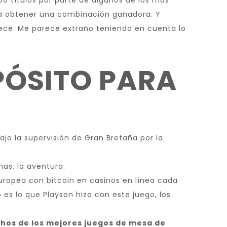
 títulos por parte de algunos de los más
ara obtener una combinación ganadora. Y
rece. Me parece extraño teniendo en cuenta lo
EPÓSITO PARA
jo la supervisión de Gran Bretaña por la
as, la aventura.
uropea con bitcoin en casinos en línea cada
 es lo que Playson hizo con este juego, los
hos de los mejores juegos de mesa de