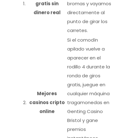
1.
gratis sin
bromas y vayamos
dinero real
directamente al
punto de girar los
carretes.
Si el comodín
apilado vuelve a
aparecer en el
rodillo 4 durante la
ronda de giros
gratis, juegue en
Mejores
cualquier máquina
2.
casinos cripto
tragamonedas en
online
Genting Casino
Bristol y gane
premios