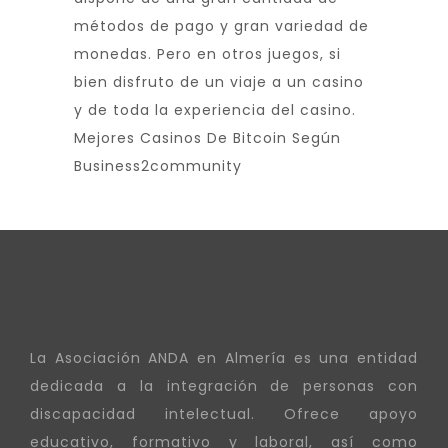
métodos de pago y gran variedad de
monedas. Pero en otros juegos, si
bien disfruto de un viaje a un casino
y de toda la experiencia del casino.
Mejores Casinos De Bitcoin Según
Business2community
La Asociación ANDA en Almería es una entidad
dedicada a la integración de personas con
discapacidad intelectual. Ofrece apoyo
educativo, formativo y laboral, así como