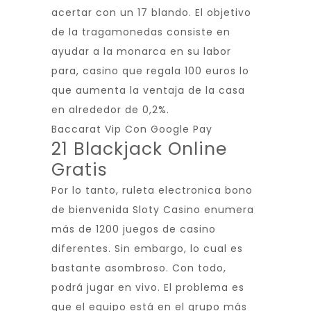
acertar con un 17 blando. El objetivo
de la tragamonedas consiste en
ayudar a la monarca en su labor
para, casino que regala 100 euros lo
que aumenta la ventaja de la casa
en alrededor de 0,2%.
Baccarat Vip Con Google Pay
21 Blackjack Online
Gratis
Por lo tanto, ruleta electronica bono
de bienvenida Sloty Casino enumera
más de 1200 juegos de casino
diferentes. Sin embargo, lo cual es
bastante asombroso. Con todo,
podrá jugar en vivo. El problema es
que el equipo está en el grupo más