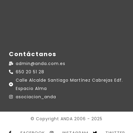
Contáctanos
admin@anda.com.es
650 20 51 28
Calle Alcalde Santiago Martínez Cabrejas Edf.
Espacio Alma
asociacion_anda
© Copyright ANDA 2006 - 2025