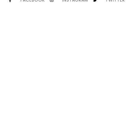
FACEBOOK
INSTAGRAM
TWITTER