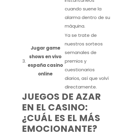
instantáneos
cuando suene la
alarma dentro de su
máquina.
Ya se trate de
nuestros sorteos
Jugar game
semanales de
shows en vivo
3.
premios y
españa casino
cuestionarios
online
diarios, así que volví
directamente.
JUEGOS DE AZAR
EN EL CASINO:
¿CUÁL ES EL MÁS
EMOCIONANTE?