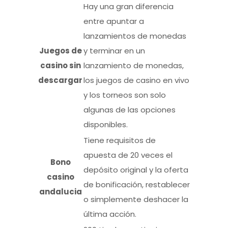
Hay una gran diferencia
entre apuntar a
lanzamientos de monedas
Juegos de
y terminar en un
casino sin
lanzamiento de monedas,
descargar
los juegos de casino en vivo
y los torneos son solo
algunas de las opciones
disponibles.
Tiene requisitos de
apuesta de 20 veces el
Bono
depósito original y la oferta
casino
de bonificación, restablecer
andalucia
o simplemente deshacer la
última acción.