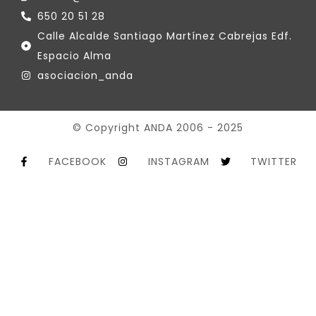
650 20 51 28
Calle Alcalde Santiago Martínez Cabrejas Edf.
Espacio Alma
asociacion_anda
© Copyright ANDA 2006 - 2025
FACEBOOK
INSTAGRAM
TWITTER