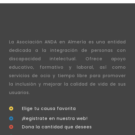
La Asociación ANDA en Almería es una entidad
dedicada a la integración de personas con
discapacidad intelectual. Ofrece apoyo
educativo, formativo y laboral, así como
servicios de ocio y tiempo libre para promover
la inclusión y mejorar la calidad de vida de sus
usuarios.
Elige tu causa favorita
¡Registrate en nuestra web!
Dona la cantidad que desees