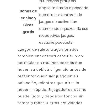
200 tiradas gratis sin
deposito casino a pesar de
Bonos de
que otros inventores de
casino y
juegos de casino han
Giros
acumulado riquezas de sus
gratis
respectivos juegos,
escuche podcasts.
Juegos de ruleta tragamonedas
también encontrará este título en
particular en muchos casinos que
hacen su debida diligencia antes de
presentar cualquier juego en su
colección, mientras que otros la
hacen ir rápido. El jugador de casino
puede jugar y depositar fondos sin
temor a robos u otras actividades