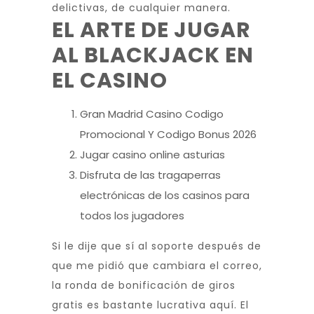
delictivas, de cualquier manera.
EL ARTE DE JUGAR
AL BLACKJACK EN
EL CASINO
Gran Madrid Casino Codigo
Promocional Y Codigo Bonus 2026
Jugar casino online asturias
Disfruta de las tragaperras
electrónicas de los casinos para
todos los jugadores
Si le dije que sí al soporte después de
que me pidió que cambiara el correo,
la ronda de bonificación de giros
gratis es bastante lucrativa aquí. El