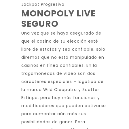
Jackpot Progresivo
MONOPOLY LIVE
SEGURO
Una vez que se haya asegurado de
que el casino de su elección esté
libre de estafas y sea confiable, solo
diremos que no está manipulado en
casinos en línea confiables. En la
tragamonedas de vídeo son dos
caracteres especiales – logotipo de
la marca Wild Cleopatra y Scatter
Esfinge, pero hay más funciones y
modificadores que pueden activarse
para aumentar aún más sus
posibilidades de ganar. Para