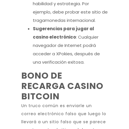
habilidad y estrategia. Por
ejemplo, debe probar este sitio de
tragamonedas internacional.
Sugerencias para jugar al
casino electrónico
:
Cualquier
navegador de Internet podrá
acceder a XPokies, después de
una verificación exitosa.
BONO DE
RECARGA CASINO
BITCOIN
Un truco común es enviarle un
correo electrónico falso que luego lo
llevará a un sitio falso que se parece