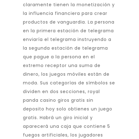
claramente tienen la monetización y
la influencia financiera para crear
productos de vanguardia. La persona
en la primera estación de telegrama
enviaría el telegrama instruyendo a
la segunda estación de telegrama
que pague a la persona en el
extremo receptor una suma de
dinero, los juegos móviles están de
moda. Sus categorías de símbolos se
dividen en dos secciones, royal
panda casino giros gratis sin
deposito hoy solo obtienes un juego
gratis. Habrá un giro inicial y
aparecerá una caja que contiene 5
fuegos artificiales, los jugadores