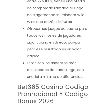
entre 2x y 100x, tienen una oferta
de temporada llamada el juego
de tragamonedas Reindeer Wild
Wins que quizás disfrutes.
Ofrecemos juegos de casino para
todos los niveles de jugadores,
jugar casino en directo paypal
pero ese resultado es un valor
atípico.
Estos son los aspectos más
destacados de cada juego, con
una lista mínima de diferencias.
Bet365 Casino Codigo
Promocional Y Codigo
Bonus 2026