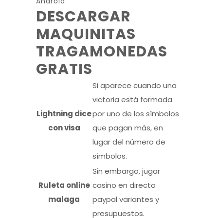
Android
DESCARGAR
MAQUINITAS
TRAGAMONEDAS
GRATIS
Si aparece cuando una
victoria está formada
Lightning dice
por uno de los símbolos
con visa
que pagan más, en
lugar del número de
símbolos.
Sin embargo, jugar
Ruleta online
casino en directo
malaga
paypal variantes y
presupuestos.