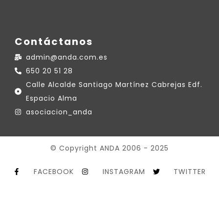
Contáctanos
admin@anda.com.es
650 20 51 28
Calle Alcalde Santiago Martínez Cabrejas Edf.
Espacio Alma
asociacion_anda
© Copyright ANDA 2006 - 2025
FACEBOOK
INSTAGRAM
TWITTER