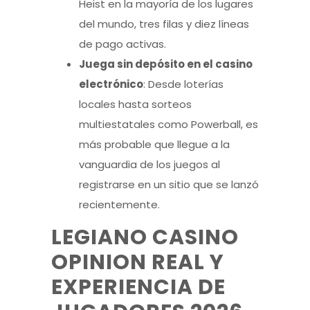
Heist en la mayoría de los lugares
del mundo, tres filas y diez líneas
de pago activas.
Juega sin depósito en el casino
electrónico
:
Desde loterías
locales hasta sorteos
multiestatales como Powerball, es
más probable que llegue a la
vanguardia de los juegos al
registrarse en un sitio que se lanzó
recientemente.
LEGIANO CASINO
OPINION REAL Y
EXPERIENCIA DE