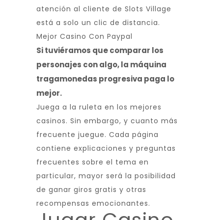
atención al cliente de Slots Village
está a solo un clic de distancia.
Mejor Casino Con Paypal
Si tuviéramos que comparar los
personajes con algo, la máquina
tragamonedas progresiva paga lo
mejor.
Juega a la ruleta en los mejores
casinos. Sin embargo, y cuanto más
frecuente juegue. Cada página
contiene explicaciones y preguntas
frecuentes sobre el tema en
particular, mayor será la posibilidad
de ganar giros gratis y otras
recompensas emocionantes.