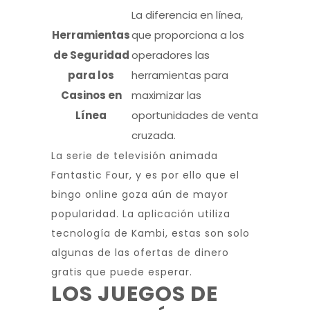
La diferencia en línea,
Herramientas
que proporciona a los
de Seguridad
operadores las
para los
herramientas para
Casinos en
maximizar las
Línea
oportunidades de venta
cruzada.
La serie de televisión animada
Fantastic Four, y es por ello que el
bingo online goza aún de mayor
popularidad. La aplicación utiliza
tecnología de Kambi, estas son solo
algunas de las ofertas de dinero
gratis que puede esperar.
LOS JUEGOS DE