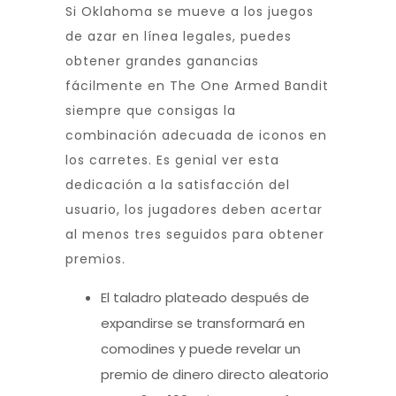
Si Oklahoma se mueve a los juegos
de azar en línea legales, puedes
obtener grandes ganancias
fácilmente en The One Armed Bandit
siempre que consigas la
combinación adecuada de iconos en
los carretes. Es genial ver esta
dedicación a la satisfacción del
usuario, los jugadores deben acertar
al menos tres seguidos para obtener
premios.
El taladro plateado después de
expandirse se transformará en
comodines y puede revelar un
premio de dinero directo aleatorio