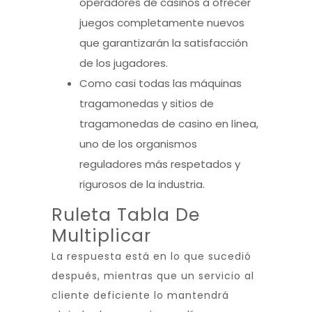
operadores de casinos a ofrecer
juegos completamente nuevos
que garantizarán la satisfacción
de los jugadores.
Como casi todas las máquinas
tragamonedas y sitios de
tragamonedas de casino en línea,
uno de los organismos
reguladores más respetados y
rigurosos de la industria.
Ruleta Tabla De
Multiplicar
La respuesta está en lo que sucedió
después, mientras que un servicio al
cliente deficiente lo mantendrá