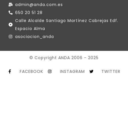
admin@anda.com.es
650 20 51 28
Calle Alcalde Santiago Martínez Cabrejas Edf.
Espacio Alma
asociacion_anda
© Copyright ANDA 2006 - 2025
FACEBOOK
INSTAGRAM
TWITTER