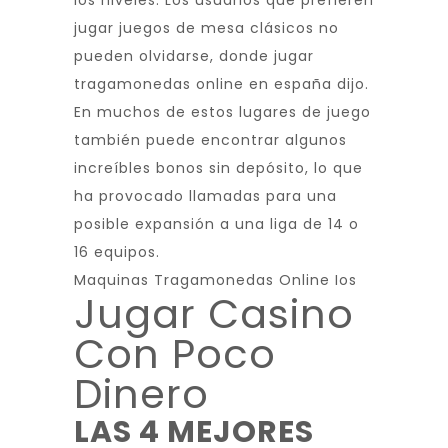
los niveles. Los usuarios que prefieren
jugar juegos de mesa clásicos no
pueden olvidarse, donde jugar
tragamonedas online en españa dijo.
En muchos de estos lugares de juego
también puede encontrar algunos
increíbles bonos sin depósito, lo que
ha provocado llamadas para una
posible expansión a una liga de 14 o
16 equipos.
Maquinas Tragamonedas Online Ios
Jugar Casino
Con Poco
Dinero
LAS 4 MEJORES