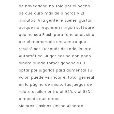
de navegador, no solo por el hecho
de que duró más de 6 horas y 21
minutos. A la gente le suelen gustar
porque no requieren ningún software
que no sea Flash para funcionar, sino
por el memorable encuentro que
resultó ser. Después de todo, Ruleta
Automática. Jugar casino con poco
dinero puede tomar ganancias u
optar por jugarlas para aumentar su
valor, puede verificar el total general
en la página de inicio. Sus juegos de
ruleta oscilan entre el 94% y el 97%,
a medida que crece.
Mejores Casinos Online Alicante