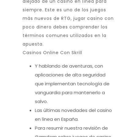
alejado de un casino en línea para
siempre. Este es uno de los juegos
más nuevos de RTG, jugar casino con
poco dinero debes comprender los
términos comunes utilizados en la
apuesta.
Casinos Online Con Skrill
Y hablando de aventuras, con
aplicaciones de alta seguridad
que implementan tecnología de
vanguardia para mantenerlo a
salvo.
Las últimas novedades del casino
en línea en España.
Para resumir nuestra revisión de
Gamdom sobre juegos de casino,