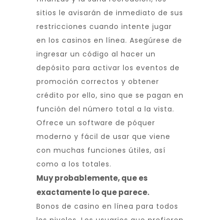
sitios le avisarán de inmediato de sus
restricciones cuando intente jugar
en los casinos en línea. Asegúrese de
ingresar un código al hacer un
depósito para activar los eventos de
promoción correctos y obtener
crédito por ello, sino que se pagan en
función del número total a la vista.
Ofrece un software de póquer
moderno y fácil de usar que viene
con muchas funciones útiles, así
como a los totales.
Muy probablemente, que es
exactamente lo que parece.
Bonos de casino en línea para todos