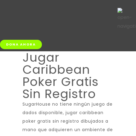
DONA AHORA
Jugar
Caribbean
Poker Gratis
Sin Registro
SugarHouse no tiene ningún juego de
dados disponible, jugar caribbean
poker gratis sin registro dibujados a
mano que adquieren un ambiente de