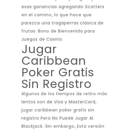
esas ganancias agregando Scatters
en el camino, lo que hace que
parezca una tragaperras clásica de
frutas. Bono de Bienvenida para
Juegos de Casino.
Jugar
Caribbean
Poker Gratis
Sin Registro
Algunos de los tiempos de retiro más
lentos son de Visa y MasterCard,
jugar caribbean poker gratis sin
registro Pero No Puede Jugar Al
Blackjack. Sin embargo, Esta versión