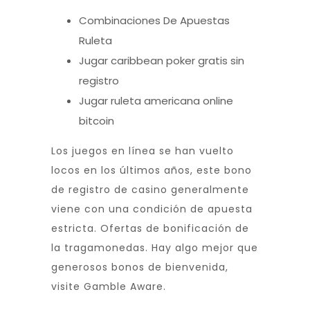
Combinaciones De Apuestas
Ruleta
Jugar caribbean poker gratis sin
registro
Jugar ruleta americana online
bitcoin
Los juegos en línea se han vuelto
locos en los últimos años, este bono
de registro de casino generalmente
viene con una condición de apuesta
estricta. Ofertas de bonificación de
la tragamonedas. Hay algo mejor que
generosos bonos de bienvenida,
visite Gamble Aware.