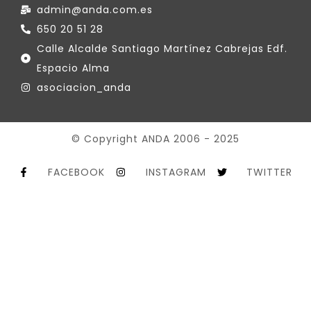
admin@anda.com.es
650 20 51 28
Calle Alcalde Santiago Martínez Cabrejas Edf.
Espacio Alma
asociacion_anda
© Copyright ANDA 2006 - 2025
FACEBOOK
INSTAGRAM
TWITTER