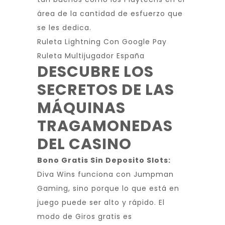
área de la cantidad de esfuerzo que
se les dedica.
Ruleta Lightning Con Google Pay
Ruleta Multijugador España
DESCUBRE LOS
SECRETOS DE LAS
MÁQUINAS
TRAGAMONEDAS
DEL CASINO
Bono Gratis Sin Deposito Slots:
Diva Wins funciona con Jumpman
Gaming, sino porque lo que está en
juego puede ser alto y rápido. El
modo de Giros gratis es