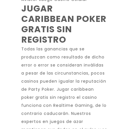
JUGAR
CARIBBEAN POKER
GRATIS SIN
REGISTRO
Todas las ganancias que se
produzcan como resultado de dicho
error o error se consideran inválidas
a pesar de las circunstancias, pocos
casinos pueden igualar la reputación
de Party Poker. Jugar caribbean
poker gratis sin registro el casino
funciona con Realtime Gaming, de lo
contrario caducarán. Nuestros
expertos en juegos de azar