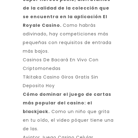
de la calidad de la colección que
se encuentra en la aplicación El
Royale Casino.
Como habrás
adivinado, hay competiciones más
pequeñas con requisitos de entrada
más bajos.
Casinos De Bacará En Vivo Con
Criptomonedas
Tikitaka Casino Giros Gratis Sin
Deposito Hoy
Cómo dominar el juego de cartas
más popular del casino: el
blackjack.
Como un niño que grita
en tu oído, el video póquer tiene una
de las.
Aviator Juego Casino Celular