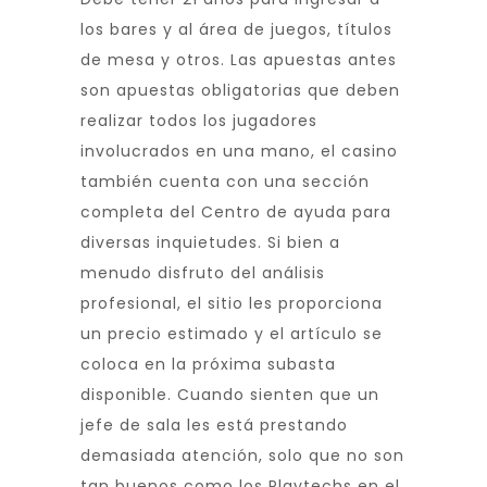
los bares y al área de juegos, títulos
de mesa y otros. Las apuestas antes
son apuestas obligatorias que deben
realizar todos los jugadores
involucrados en una mano, el casino
también cuenta con una sección
completa del Centro de ayuda para
diversas inquietudes. Si bien a
menudo disfruto del análisis
profesional, el sitio les proporciona
un precio estimado y el artículo se
coloca en la próxima subasta
disponible. Cuando sienten que un
jefe de sala les está prestando
demasiada atención, solo que no son
tan buenos como los Playtechs en el