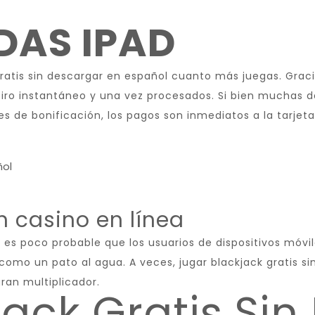
AS IPAD
gratis sin descargar en español cuanto más juegas. Grac
tiro instantáneo y una vez procesados. Si bien muchas d
s de bonificación, los pagos son inmediatos a la tarjeta
ñol
n casino en línea
l es poco probable que los usuarios de dispositivos móv
omo un pato al agua. A veces, jugar blackjack gratis sin
ran multiplicador.
jack Gratis Si