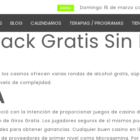
Domingo 16 de marzo carrera 
ANDA
S
BLOG
CALENDARIOS
TERAPIAS / PROGRAMAS
TIE
jack Gratis Si
 los casinos ofrecen varias rondas de alcohol gratis, sú
 velo de complejidad.
A
ció con la intención de proporcionar juegos de casino de
 de Giros Gratis. Los jugadores seguros de sí mismos pu
es para obtener ganancias. Cualquier buen casino en lín
 de proveedores de primer nivel como Microgaming. Por 