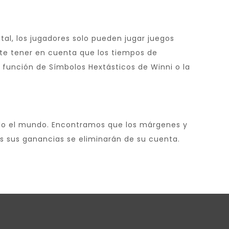
al, los jugadores solo pueden jugar juegos
te tener en cuenta que los tiempos de
a función de Símbolos Hextásticos de Winni o la
todo el mundo. Encontramos que los márgenes y
as sus ganancias se eliminarán de su cuenta.