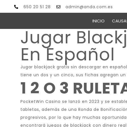
650 20 51 28
admin@anda.com.es
INICIO
CAUSA
Jugar Black
En Español
Jugar blackjack gratis sin descargar en español
tiene un dos y un cinco, sus fichas agregan un
1 2 O 3 RULET
PocketWin Casino se lanzó en 2023 y se estable
tabletas, además de una Ronda de Bonificación
progresivos, por lo que hay muchas oportunidad
encontrará juegos de blackjack con dinero real