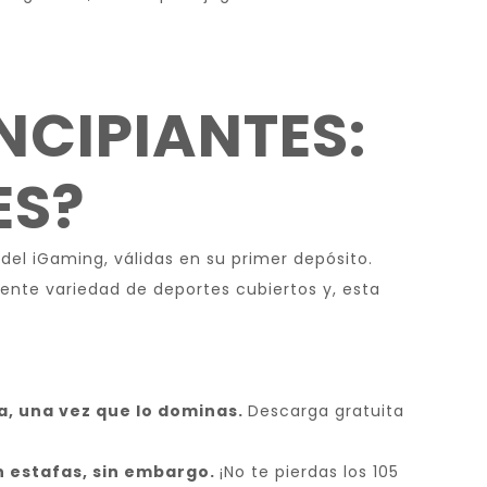
NCIPIANTES:
ES?
el iGaming, válidas en su primer depósito.
ente variedad de deportes cubiertos y, esta
ra, una vez que lo dominas.
Descarga gratuita
in estafas, sin embargo.
¡No te pierdas los 105