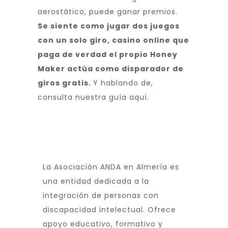
aerostático, puede ganar premios.
Se siente como jugar dos juegos
con un solo giro, casino online que
paga de verdad el propio Honey
Maker actúa como disparador de
giros gratis.
Y hablando de,
consulta nuestra guía aquí.
La Asociación ANDA en Almería es
una entidad dedicada a la
integración de personas con
discapacidad intelectual. Ofrece
apoyo educativo, formativo y