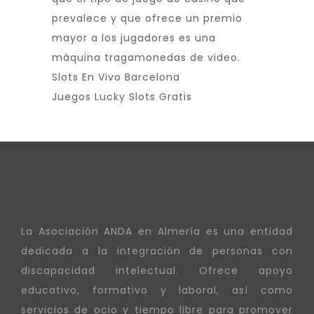
prevalece y que ofrece un premio
mayor a los jugadores es una
máquina tragamonedas de video.
Slots En Vivo Barcelona
Juegos Lucky Slots Gratis
La Asociación ANDA en Almería es una entidad
dedicada a la integración de personas con
discapacidad intelectual. Ofrece apoyo
educativo, formativo y laboral, así como
servicios de ocio y tiempo libre para promover