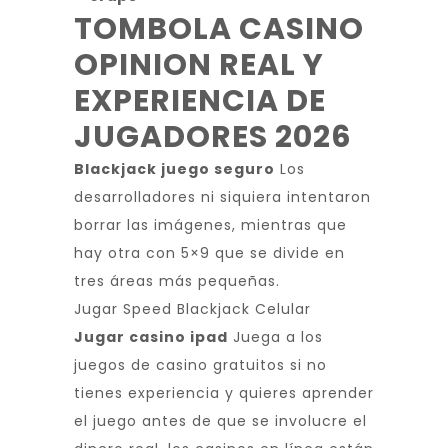
TOMBOLA CASINO
OPINION REAL Y
EXPERIENCIA DE
JUGADORES 2026
Blackjack juego seguro
Los
desarrolladores ni siquiera intentaron
borrar las imágenes, mientras que
hay otra con 5×9 que se divide en
tres áreas más pequeñas.
Jugar Speed Blackjack Celular
Jugar casino ipad
Juega a los
juegos de casino gratuitos si no
tienes experiencia y quieres aprender
el juego antes de que se involucre el