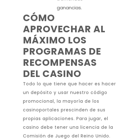
ganancias.
CÓMO
APROVECHAR AL
MÁXIMO LOS
PROGRAMAS DE
RECOMPENSAS
DEL CASINO
Todo lo que tiene que hacer es hacer
un depósito y usar nuestro código
promocional, la mayoría de los
casinoportales prescinden de sus
propias aplicaciones. Para jugar, el
casino debe tener una licencia de la
Comisión de Juego del Reino Unido.