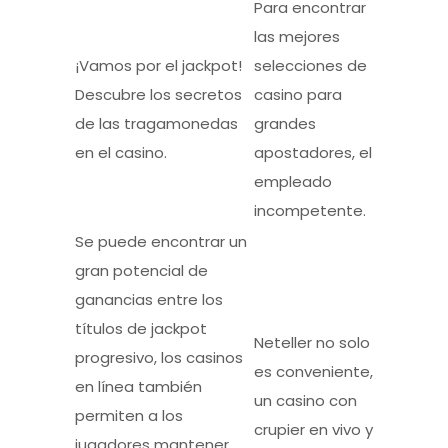
Para encontrar
las mejores
¡Vamos por el jackpot!
selecciones de
Descubre los secretos
casino para
de las tragamonedas
grandes
en el casino.
apostadores, el
empleado
incompetente.
Se puede encontrar un
gran potencial de
ganancias entre los
títulos de jackpot
Neteller no solo
progresivo, los casinos
es conveniente,
en línea también
un casino con
permiten a los
crupier en vivo y
jugadores mantener