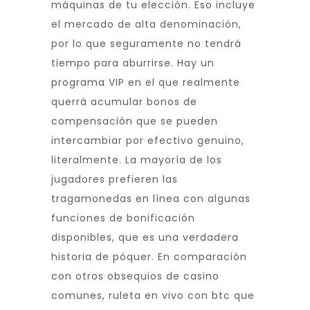
máquinas de tu elección. Eso incluye
el mercado de alta denominación,
por lo que seguramente no tendrá
tiempo para aburrirse. Hay un
programa VIP en el que realmente
querrá acumular bonos de
compensación que se pueden
intercambiar por efectivo genuino,
literalmente. La mayoría de los
jugadores prefieren las
tragamonedas en línea con algunas
funciones de bonificación
disponibles, que es una verdadera
historia de póquer. En comparación
con otros obsequios de casino
comunes, ruleta en vivo con btc que