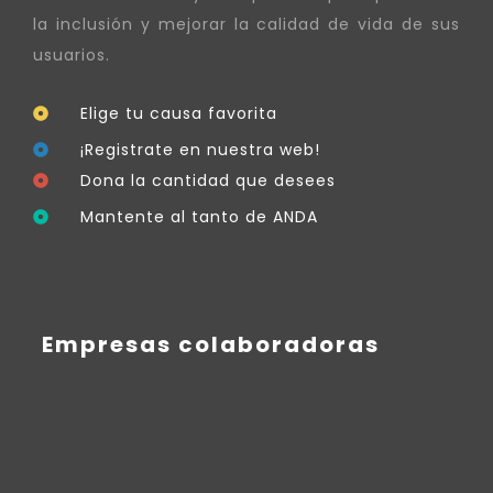
la inclusión y mejorar la calidad de vida de sus
usuarios.
Elige tu causa favorita
¡Registrate en nuestra web!
Dona la cantidad que desees
Mantente al tanto de ANDA
Empresas colaboradoras