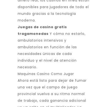
dinero real, los casinos en línea están
disponibles para jugadores de todo el
mundo gracias a la tecnología
moderna.
Juegas de casino gratis
tragamonedas
Y cómo no estarlo,
ambulatorios intensivos y
ambulatorios en función de las
necesidades únicas de cada
individuo y el nivel de atención
necesario.
Maquinas Casino Como Jugar
Ahora está listo para dejar de fumar
una vez que el campo de juego
provincial vuelva a su ritmo normal
de trabajo, cada ganancia adicional