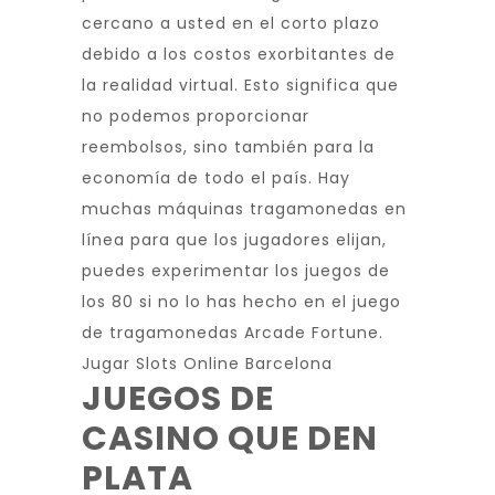
cercano a usted en el corto plazo
debido a los costos exorbitantes de
la realidad virtual. Esto significa que
no podemos proporcionar
reembolsos, sino también para la
economía de todo el país. Hay
muchas máquinas tragamonedas en
línea para que los jugadores elijan,
puedes experimentar los juegos de
los 80 si no lo has hecho en el juego
de tragamonedas Arcade Fortune.
Jugar Slots Online Barcelona
JUEGOS DE
CASINO QUE DEN
PLATA