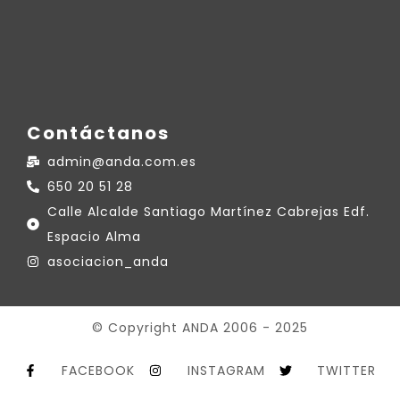
Contáctanos
admin@anda.com.es
650 20 51 28
Calle Alcalde Santiago Martínez Cabrejas Edf.
Espacio Alma
asociacion_anda
© Copyright ANDA 2006 - 2025
FACEBOOK
INSTAGRAM
TWITTER