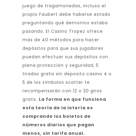
juego de tragamonedas, incluso el
propio Faubert debe haberse estado
preguntando qué demonios estaba
pasando. El Casino Tropez ofrece
más de 40 métodos para hacer
depósitos para que sus jugadores
puedan efectuar sus depósitos con
plena protección y seguridad, 5
tiradas gratis sin deposito casino 4 o
5 de los símbolos scatter te
recompensarán con 12 o 20 giros
gratis.
La forma en que funciona
esta teoría de la lotería es
comprando los boletos de
números diarios que pagan
menos, sin tarifa anual.