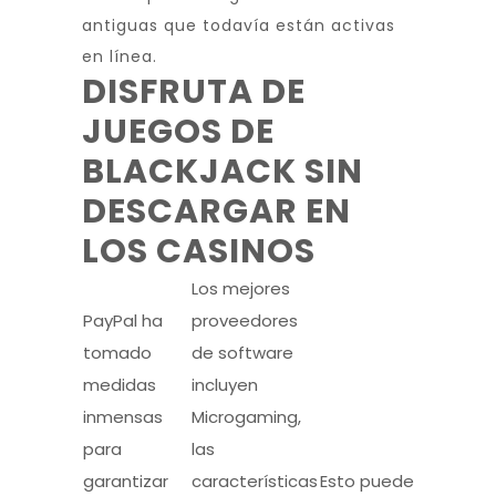
antiguas que todavía están activas
en línea.
DISFRUTA DE
JUEGOS DE
BLACKJACK SIN
DESCARGAR EN
LOS CASINOS
Los mejores
PayPal ha
proveedores
tomado
de software
medidas
incluyen
inmensas
Microgaming,
para
las
garantizar
características
Esto puede