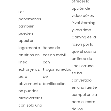
ofrecer la
opción de
Los
video póker,
panameños
Rival Gaming
también
y Realtime
pueden
Gaming es la
apostar
razón por la
legalmente
Bonos de
que el casino
en sitios en
casino móvil
en línea de
línea
con
Joe Fortune
extranjeros,
tragamonedas
se ha
pero
de
convertido
obviamente
bonificación.
en una fuerte
no puedes
competencia
arreglártelas
para el resto
con solo una
de los