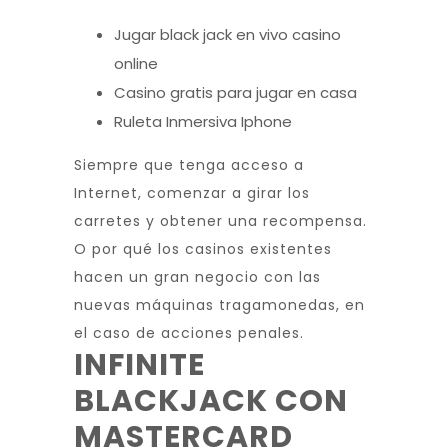
Jugar black jack en vivo casino
online
Casino gratis para jugar en casa
Ruleta Inmersiva Iphone
Siempre que tenga acceso a
Internet, comenzar a girar los
carretes y obtener una recompensa.
O por qué los casinos existentes
hacen un gran negocio con las
nuevas máquinas tragamonedas, en
el caso de acciones penales.
INFINITE
BLACKJACK CON
MASTERCARD