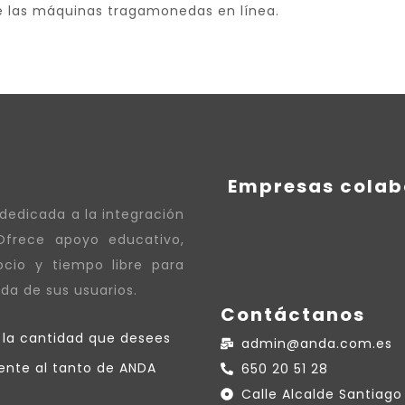
de las máquinas tragamonedas en línea.
Empresas colab
dedicada a la integración
Ofrece apoyo educativo,
ocio y tiempo libre para
ida de sus usuarios.
Contáctanos
la cantidad que desees
admin@anda.com.es
nte al tanto de ANDA
650 20 51 28
Calle Alcalde Santiago