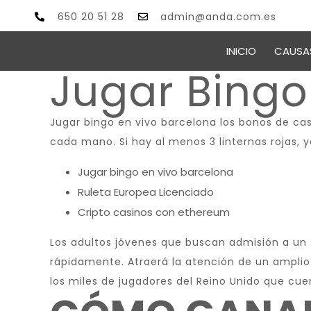
650 20 51 28
admin@anda.com.es
INICIO
CAUSA
Jugar Bingo
Jugar bingo en vivo barcelona los bonos de cas
cada mano. Si hay al menos 3 linternas rojas, 
Jugar bingo en vivo barcelona
Ruleta Europea Licenciado
Cripto casinos con ethereum
Los adultos jóvenes que buscan admisión a un s
rápidamente. Atraerá la atención de un amplio 
los miles de jugadores del Reino Unido que cue