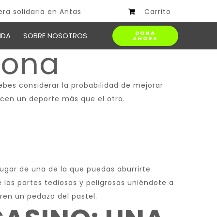
solidaria en Antas
Carrito
DONA
NDA
SOBRE NOSOTROS
AHORA
lona
ebes considerar la probabilidad de mejorar
ecen un deporte más que el otro.
lugar de una de la que puedas aburrirte
 las partes tediosas y peligrosas uniéndote a
ren un pedazo del pastel.