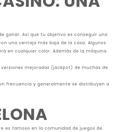
CASINO: UNA
de ganar. Así que tu objetivo es conseguir una
 con una ventaja más baja de la casa. Algunos
aerá en cualquier color. Además de la máquina
s versiones mejoradas (jackpot) de muchas de
n frecuencia y generalmente se distribuyen a
ELONA
ware es famoso en la comunidad de juegos de