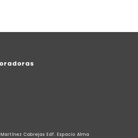
oradoras
 Martínez Cabrejas Edf. Espacio Alma