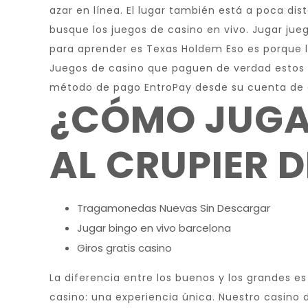
azar en línea. El lugar también está a poca dis
busque los juegos de casino en vivo. Jugar ju
para aprender es Texas Holdem Eso es porque l
Juegos de casino que paguen de verdad estos 
método de pago EntroPay desde su cuenta de c
¿CÓMO JUGA
AL CRUPIER 
Tragamonedas Nuevas Sin Descargar
Jugar bingo en vivo barcelona
Giros gratis casino
La diferencia entre los buenos y los grandes es 
casino: una experiencia única. Nuestro casino