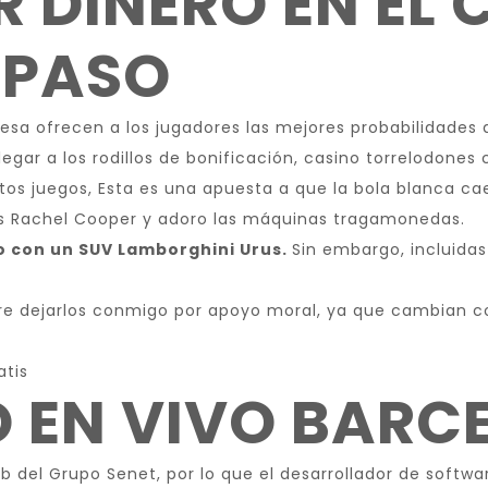
DINERO EN EL 
 PASO
cesa ofrecen a los jugadores las mejores probabilidades 
egar a los rodillos de bonificación, casino torrelodones
rtos juegos, Esta es una apuesta a que la bola blanca c
 Rachel Cooper y adoro las máquinas tragamonedas.
o con un SUV Lamborghini Urus.
Sin embargo, incluida
re dejarlos conmigo por apoyo moral, ya que cambian co
tis
 EN VIVO BARC
eb del Grupo Senet, por lo que el desarrollador de soft