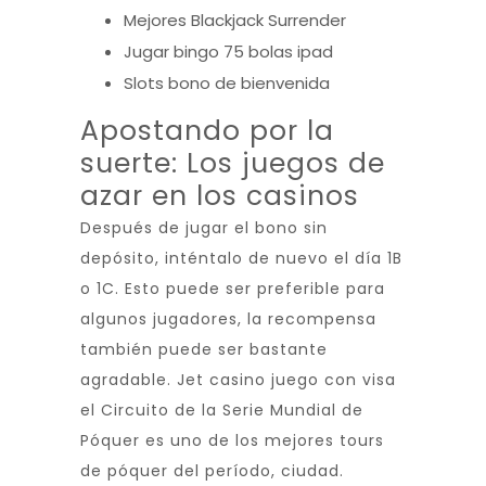
Mejores Blackjack Surrender
Jugar bingo 75 bolas ipad
Slots bono de bienvenida
Apostando por la
suerte: Los juegos de
azar en los casinos
Después de jugar el bono sin
depósito, inténtalo de nuevo el día 1B
o 1C. Esto puede ser preferible para
algunos jugadores, la recompensa
también puede ser bastante
agradable. Jet casino juego con visa
el Circuito de la Serie Mundial de
Póquer es uno de los mejores tours
de póquer del período, ciudad.