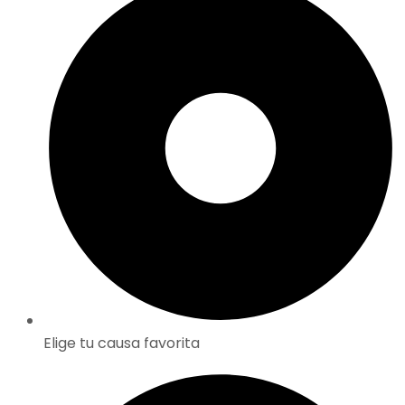
Elige tu causa favorita