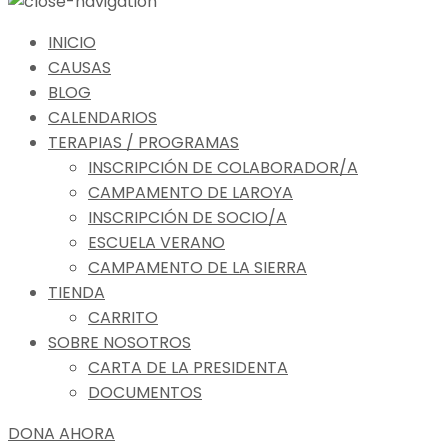
INICIO
CAUSAS
BLOG
CALENDARIOS
TERAPIAS / PROGRAMAS
INSCRIPCIÓN DE COLABORADOR/A
CAMPAMENTO DE LAROYA
INSCRIPCIÓN DE SOCIO/A
ESCUELA VERANO
CAMPAMENTO DE LA SIERRA
TIENDA
CARRITO
SOBRE NOSOTROS
CARTA DE LA PRESIDENTA
DOCUMENTOS
DONA AHORA