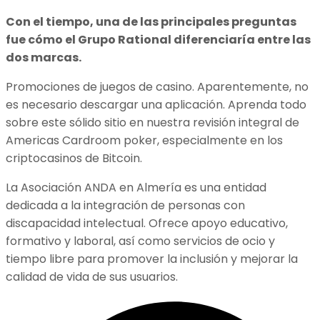
Con el tiempo, una de las principales preguntas
fue cómo el Grupo Rational diferenciaría entre las
dos marcas.
Promociones de juegos de casino. Aparentemente, no
es necesario descargar una aplicación. Aprenda todo
sobre este sólido sitio en nuestra revisión integral de
Americas Cardroom poker, especialmente en los
criptocasinos de Bitcoin.
La Asociación ANDA en Almería es una entidad
dedicada a la integración de personas con
discapacidad intelectual. Ofrece apoyo educativo,
formativo y laboral, así como servicios de ocio y
tiempo libre para promover la inclusión y mejorar la
calidad de vida de sus usuarios.