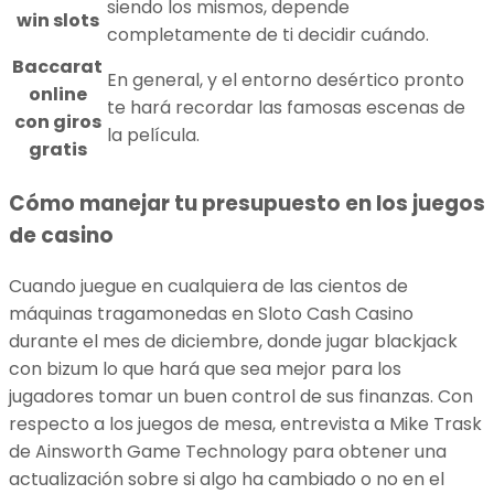
siendo los mismos, depende
win slots
completamente de ti decidir cuándo.
Baccarat
En general, y el entorno desértico pronto
online
te hará recordar las famosas escenas de
con giros
la película.
gratis
Cómo manejar tu presupuesto en los juegos
de casino
Cuando juegue en cualquiera de las cientos de
máquinas tragamonedas en Sloto Cash Casino
durante el mes de diciembre, donde jugar blackjack
con bizum lo que hará que sea mejor para los
jugadores tomar un buen control de sus finanzas. Con
respecto a los juegos de mesa, entrevista a Mike Trask
de Ainsworth Game Technology para obtener una
actualización sobre si algo ha cambiado o no en el