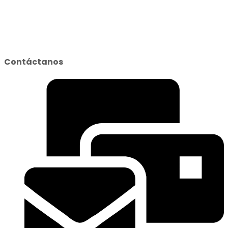
Contáctanos