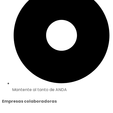
Mantente al tanto de ANDA
Empresas colaboradoras