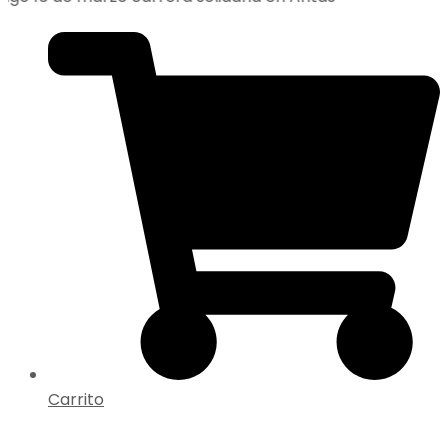
Carrito