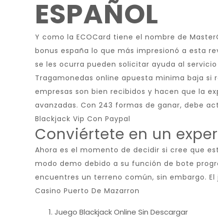
ESPAÑOL
Y como la ECOCard tiene el nombre de MasterCa
bonus españa lo que más impresionó a esta rev
se les ocurra pueden solicitar ayuda al servicio
Tragamonedas online apuesta minima baja si r
empresas son bien recibidos y hacen que la ex
avanzadas. Con 243 formas de ganar, debe act
Blackjack Vip Con Paypal
Conviértete en un exper
Ahora es el momento de decidir si cree que est
modo demo debido a su función de bote progre
encuentres un terreno común, sin embargo. El j
Casino Puerto De Mazarron
Juego Blackjack Online Sin Descargar