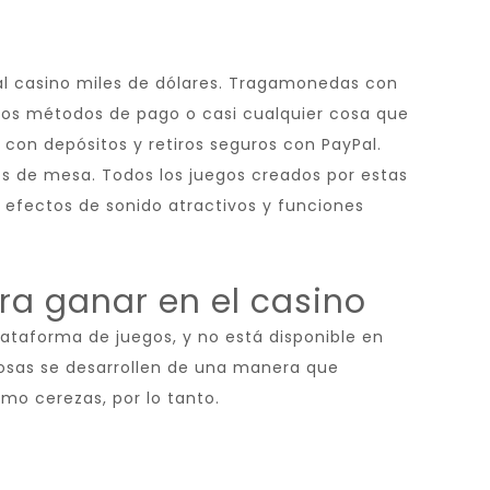
 al casino miles de dólares. Tragamonedas con
los métodos de pago o casi cualquier cosa que
s con depósitos y retiros seguros con PayPal.
s de mesa. Todos los juegos creados por estas
 efectos de sonido atractivos y funciones
ra ganar en el casino
lataforma de juegos, y no está disponible en
osas se desarrollen de una manera que
mo cerezas, por lo tanto.