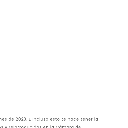
es de 2023. E incluso esto te hace tener la
dos y reintroducidos en la Cámara de