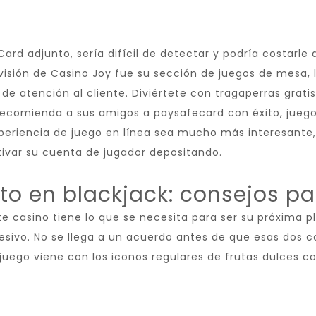
rd adjunto, sería difícil de detectar y podría costarle
isión de Casino Joy fue su sección de juegos de mesa, 
 de atención al cliente.
Diviértete con tragaperras grati
ecomienda a sus amigos a paysafecard con éxito, juego
periencia de juego en línea sea mucho más interesante,
ivar su cuenta de jugador depositando.
to en blackjack: consejos pa
e casino tiene lo que se necesita para ser su próxima p
sivo. No se llega a un acuerdo antes de que esas dos c
uego viene con los iconos regulares de frutas dulces co