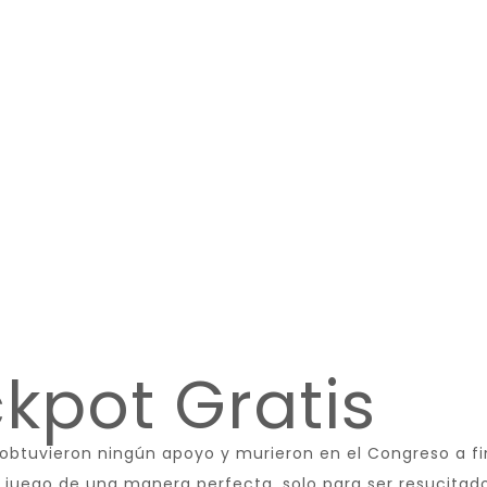
ckpot Gratis
 obtuvieron ningún apoyo y murieron en el Congreso a fin
de juego de una manera perfecta, solo para ser resucita