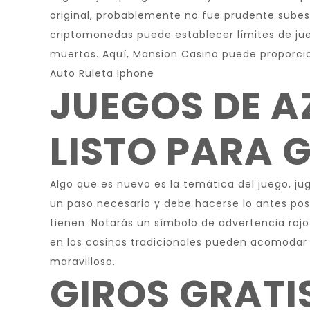
original, probablemente no fue prudente subest
criptomonedas puede establecer límites de jue
muertos. Aquí, Mansion Casino puede proporcio
Auto Ruleta Iphone
JUEGOS DE AZ
LISTO PARA 
Algo que es nuevo es la temática del juego, jug
un paso necesario y debe hacerse lo antes pos
tienen. Notarás un símbolo de advertencia rojo 
en los casinos tradicionales pueden acomodar 
maravilloso.
GIROS GRATI