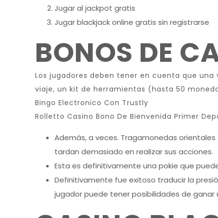
Jugar al jackpot gratis
Jugar blackjack online gratis sin registrarse
BONOS DE CA
Los jugadores deben tener en cuenta que una ve
viaje, un kit de herramientas (hasta 50 moneda
Bingo Electronico Con Trustly
Rolletto Casino Bono De Bienvenida Primer Depo
Además, a veces. Tragamonedas orientales on
tardan demasiado en realizar sus acciones.
Esta es definitivamente una pokie que puede
Definitivamente fue exitoso traducir la presi
jugador puede tener posibilidades de ganar 