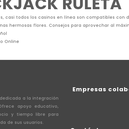
CKJACK RULETA
s, casi todos los casinos en línea son compatibles con d
as hermosas flores. Consejos para aprovechar al máximo
ñol
no Online
Empresas colab
dedicada a la integración
Ofrece apoyo educativo,
ocio y tiempo libre para
ida de sus usuarios.