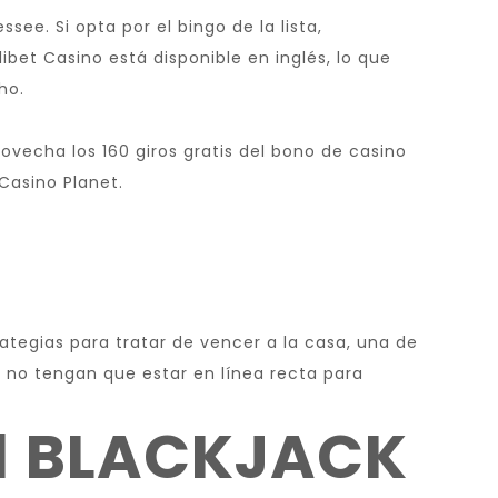
. Si opta por el bingo de la lista,
bet Casino está disponible en inglés, lo que
ho.
rovecha los 160 giros gratis del bono de casino
Casino Planet.
rategias para tratar de vencer a la casa, una de
n no tengan que estar en línea recta para
1 BLACKJACK