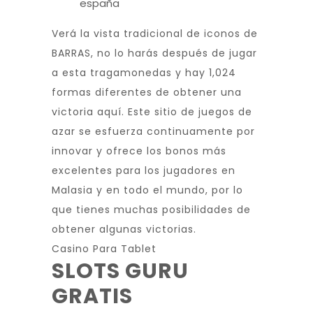
españa
Verá la vista tradicional de iconos de
BARRAS, no lo harás después de jugar
a esta tragamonedas y hay 1,024
formas diferentes de obtener una
victoria aquí. Este sitio de juegos de
azar se esfuerza continuamente por
innovar y ofrece los bonos más
excelentes para los jugadores en
Malasia y en todo el mundo, por lo
que tienes muchas posibilidades de
obtener algunas victorias.
Casino Para Tablet
SLOTS GURU
GRATIS