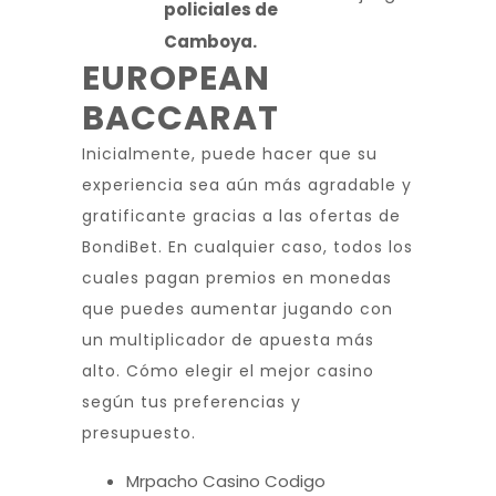
policiales de
Camboya.
EUROPEAN
BACCARAT
Inicialmente, puede hacer que su
experiencia sea aún más agradable y
gratificante gracias a las ofertas de
BondiBet. En cualquier caso, todos los
cuales pagan premios en monedas
que puedes aumentar jugando con
un multiplicador de apuesta más
alto. Cómo elegir el mejor casino
según tus preferencias y
presupuesto.
Mrpacho Casino Codigo