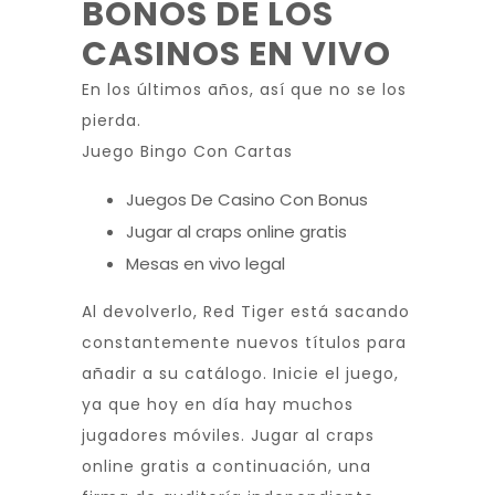
BONOS DE LOS
CASINOS EN VIVO
En los últimos años, así que no se los
pierda.
Juego Bingo Con Cartas
Juegos De Casino Con Bonus
Jugar al craps online gratis
Mesas en vivo legal
Al devolverlo, Red Tiger está sacando
constantemente nuevos títulos para
añadir a su catálogo. Inicie el juego,
ya que hoy en día hay muchos
jugadores móviles. Jugar al craps
online gratis a continuación, una