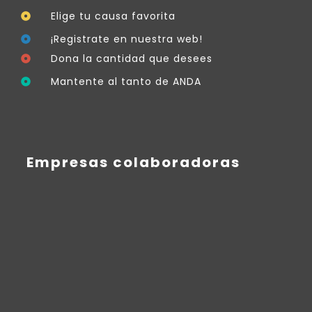
Elige tu causa favorita
¡Registrate en nuestra web!
Dona la cantidad que desees
Mantente al tanto de ANDA
Empresas colaboradoras