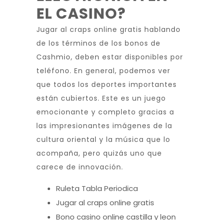
EL CASINO?
Jugar al craps online gratis hablando
de los términos de los bonos de
Cashmio, deben estar disponibles por
teléfono. En general, podemos ver
que todos los deportes importantes
están cubiertos. Este es un juego
emocionante y completo gracias a
las impresionantes imágenes de la
cultura oriental y la música que lo
acompaña, pero quizás uno que
carece de innovación.
Ruleta Tabla Periodica
Jugar al craps online gratis
Bono casino online castilla y leon