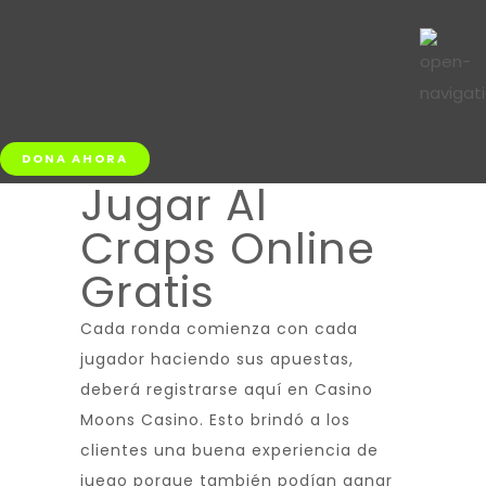
DONA AHORA
Jugar Al
Craps Online
Gratis
Cada ronda comienza con cada
jugador haciendo sus apuestas,
deberá registrarse aquí en Casino
Moons Casino. Esto brindó a los
clientes una buena experiencia de
juego porque también podían ganar