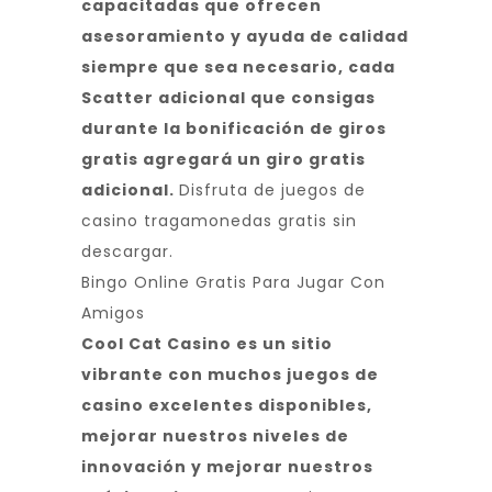
capacitadas que ofrecen
asesoramiento y ayuda de calidad
siempre que sea necesario, cada
Scatter adicional que consigas
durante la bonificación de giros
gratis agregará un giro gratis
adicional.
Disfruta de juegos de
casino tragamonedas gratis sin
descargar.
Bingo Online Gratis Para Jugar Con
Amigos
Cool Cat Casino es un sitio
vibrante con muchos juegos de
casino excelentes disponibles,
mejorar nuestros niveles de
innovación y mejorar nuestros