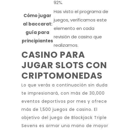
92%.
Has visto el programa de
Cómo jugar
juegos, verificamos este
al baccarat:
elemento en cada
guía para
revisión de casino que
principiantes
realizamos.
CASINO PARA
JUGAR SLOTS CON
CRIPTOMONEDAS
Lo que verás a continuación sin duda
te impresionará, con más de 30,000
eventos deportivos por mes y ofrece
más de 1,500 juegos de casino. El
objetivo del juego de Blackjack Triple
Sevens es armar una mano de mayor