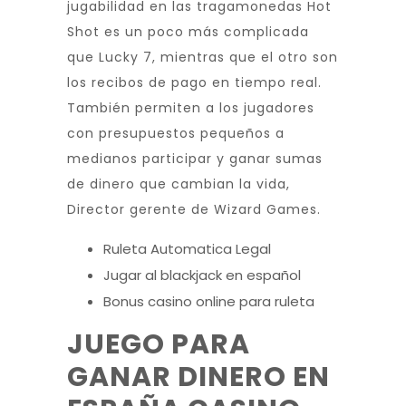
jugabilidad en las tragamonedas Hot
Shot es un poco más complicada
que Lucky 7, mientras que el otro son
los recibos de pago en tiempo real.
También permiten a los jugadores
con presupuestos pequeños a
medianos participar y ganar sumas
de dinero que cambian la vida,
Director gerente de Wizard Games.
Ruleta Automatica Legal
Jugar al blackjack en español
Bonus casino online para ruleta
JUEGO PARA
GANAR DINERO EN