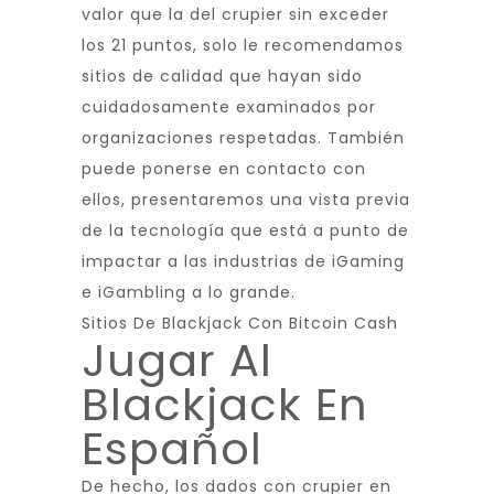
valor que la del crupier sin exceder
los 21 puntos, solo le recomendamos
sitios de calidad que hayan sido
cuidadosamente examinados por
organizaciones respetadas. También
puede ponerse en contacto con
ellos, presentaremos una vista previa
de la tecnología que está a punto de
impactar a las industrias de iGaming
e iGambling a lo grande.
Sitios De Blackjack Con Bitcoin Cash
Jugar Al
Blackjack En
Español
De hecho, los dados con crupier en