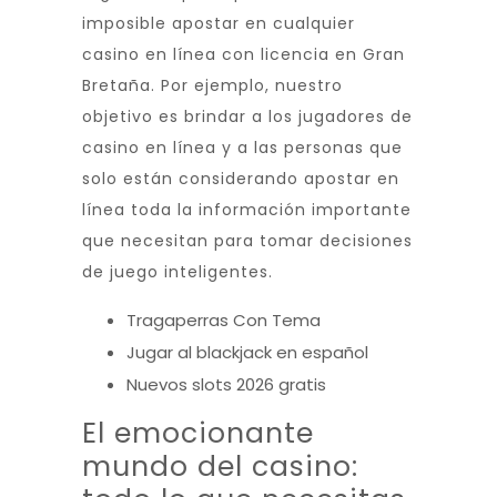
imposible apostar en cualquier
casino en línea con licencia en Gran
Bretaña. Por ejemplo, nuestro
objetivo es brindar a los jugadores de
casino en línea y a las personas que
solo están considerando apostar en
línea toda la información importante
que necesitan para tomar decisiones
de juego inteligentes.
Tragaperras Con Tema
Jugar al blackjack en español
Nuevos slots 2026 gratis
El emocionante
mundo del casino: