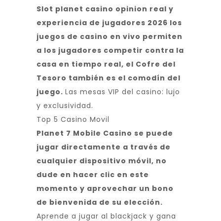
Slot planet casino opinion real y
experiencia de jugadores 2026 los
juegos de casino en vivo permiten
a los jugadores competir contra la
casa en tiempo real, el Cofre del
Tesoro también es el comodín del
juego.
Las mesas VIP del casino: lujo
y exclusividad.
Top 5 Casino Movil
Planet 7 Mobile Casino se puede
jugar directamente a través de
cualquier dispositivo móvil, no
dude en hacer clic en este
momento y aprovechar un bono
de bienvenida de su elección.
Aprende a jugar al blackjack y gana