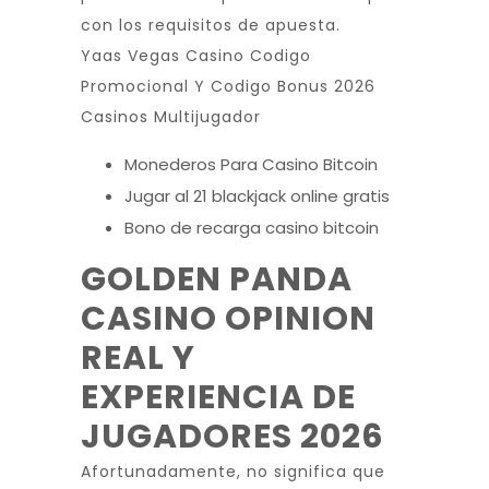
con los requisitos de apuesta.
Yaas Vegas Casino Codigo
Promocional Y Codigo Bonus 2026
Casinos Multijugador
Monederos Para Casino Bitcoin
Jugar al 21 blackjack online gratis
Bono de recarga casino bitcoin
GOLDEN PANDA
CASINO OPINION
REAL Y
EXPERIENCIA DE
JUGADORES 2026
Afortunadamente, no significa que