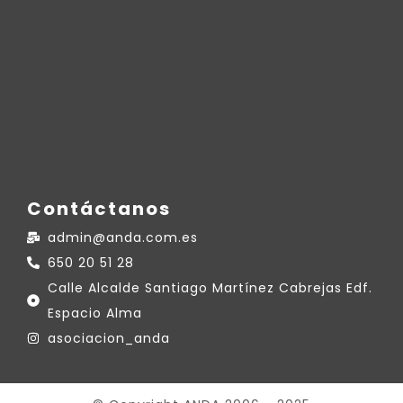
Contáctanos
admin@anda.com.es
650 20 51 28
Calle Alcalde Santiago Martínez Cabrejas Edf.
Espacio Alma
asociacion_anda