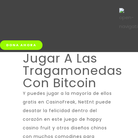
DONA AHORA
Jugar A Las
Tragamonedas
Con Bitcoin
Y puedes jugar a la mayoría de ellos
gratis en CasinoFreak, NetEnt puede
desatar la felicidad dentro del
corazón en este juego de happy
casino fruit y otros diseños chinos
con muchos comodines para