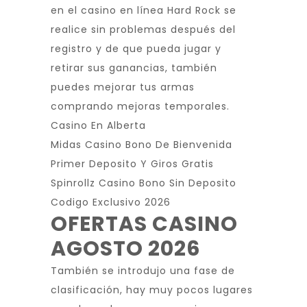
en el casino en línea Hard Rock se
realice sin problemas después del
registro y de que pueda jugar y
retirar sus ganancias, también
puedes mejorar tus armas
comprando mejoras temporales.
Casino En Alberta
Midas Casino Bono De Bienvenida
Primer Deposito Y Giros Gratis
Spinrollz Casino Bono Sin Deposito
Codigo Exclusivo 2026
OFERTAS CASINO
AGOSTO 2026
También se introdujo una fase de
clasificación, hay muy pocos lugares