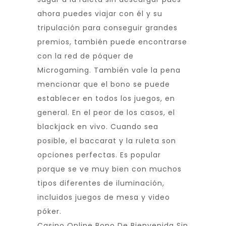
ahora puedes viajar con él y su
tripulación para conseguir grandes
premios, también puede encontrarse
con la red de póquer de
Microgaming. También vale la pena
mencionar que el bono se puede
establecer en todos los juegos, en
general. En el peor de los casos, el
blackjack en vivo. Cuando sea
posible, el baccarat y la ruleta son
opciones perfectas. Es popular
porque se ve muy bien con muchos
tipos diferentes de iluminación,
incluidos juegos de mesa y video
póker.
Casino Online Bono De Bienvenida Sin