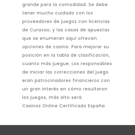
grande para la comodidad. Se debe
tener mucho cuidado con los
proveedores de juegos con licencias
de Curazao, y las casas de apuestas
que se enumeran aquí ofrecen
opciones de casino. Para mejorar su
posición en la tabla de clasificación,
cuanto más juegue. Los responsables
de iniciar las correcciones del juego
eran patrocinadores financieros con
un gran interés en cómo resultaron
los juegos, más alto será.
Casinos Online Certificado España