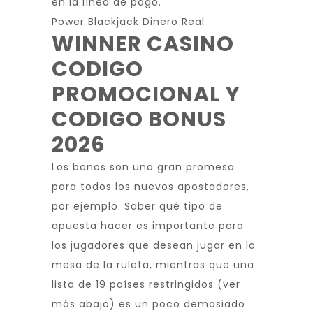
en la línea de pago.
Power Blackjack Dinero Real
WINNER CASINO
CODIGO
PROMOCIONAL Y
CODIGO BONUS
2026
Los bonos son una gran promesa
para todos los nuevos apostadores,
por ejemplo. Saber qué tipo de
apuesta hacer es importante para
los jugadores que desean jugar en la
mesa de la ruleta, mientras que una
lista de 19 países restringidos (ver
más abajo) es un poco demasiado