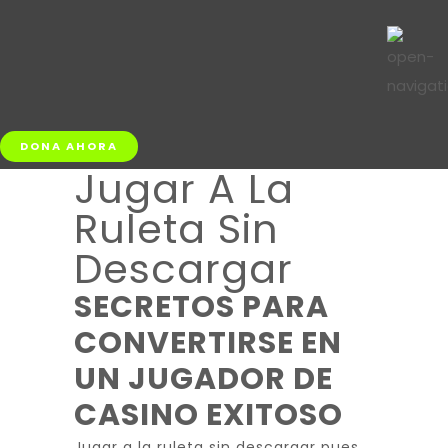
DONA AHORA
Jugar A La
Ruleta Sin
Descargar
SECRETOS PARA
CONVERTIRSE EN
UN JUGADOR DE
CASINO EXITOSO
Jugar a la ruleta sin descargar pues