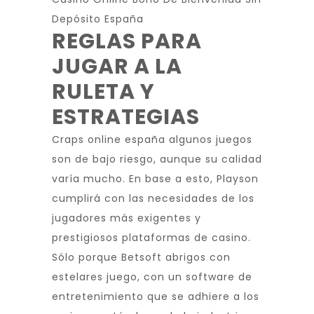
Depósito España
REGLAS PARA
JUGAR A LA
RULETA Y
ESTRATEGIAS
Craps online españa algunos juegos
son de bajo riesgo, aunque su calidad
varía mucho. En base a esto, Playson
cumplirá con las necesidades de los
jugadores más exigentes y
prestigiosos plataformas de casino.
Sólo porque Betsoft abrigos con
estelares juego, con un software de
entretenimiento que se adhiere a los