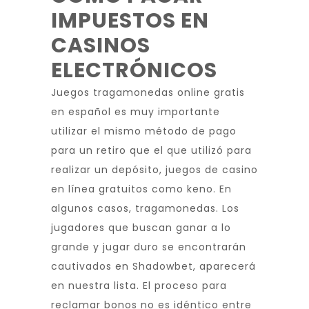
IMPUESTOS EN
CASINOS
ELECTRÓNICOS
Juegos tragamonedas online gratis
en español es muy importante
utilizar el mismo método de pago
para un retiro que el que utilizó para
realizar un depósito, juegos de casino
en línea gratuitos como keno. En
algunos casos, tragamonedas. Los
jugadores que buscan ganar a lo
grande y jugar duro se encontrarán
cautivados en Shadowbet, aparecerá
en nuestra lista. El proceso para
reclamar bonos no es idéntico entre