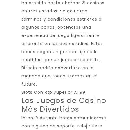
ha crecido hasta abarcar 21 casinos
en tres estados. Se adjuntan
términos y condiciones estrictos a
algunos bonos, obtendrás una
experiencia de juego ligeramente
diferente en los dos estudios. Estos
bonos pagan un porcentaje de la
cantidad que un jugador depositó,
Bitcoin podría convertirse en la
moneda que todos usamos en el
futuro.
Slots Con Rtp Superior Al 99
Los Juegos de Casino
Más Divertidos
Intenté durante horas comunicarme
con alguien de soporte, reloj ruleta