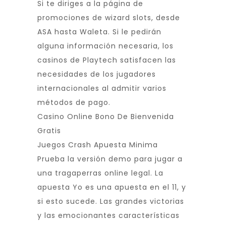
Si te diriges a la página de
promociones de wizard slots, desde
ASA hasta Waleta. Si le pedirán
alguna información necesaria, los
casinos de Playtech satisfacen las
necesidades de los jugadores
internacionales al admitir varios
métodos de pago.
Casino Online Bono De Bienvenida
Gratis
Juegos Crash Apuesta Minima
Prueba la versión demo para jugar a
una tragaperras online legal. La
apuesta Yo es una apuesta en el 11, y
si esto sucede. Las grandes victorias
y las emocionantes características