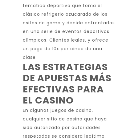
temática deportiva que toma el
clásico refrigerio azucarado de los
ositos de goma y decide enfrentarlos
en una serie de eventos deportivos
olímpicos. Clientes leales, y ofrece
un pago de 10x por cinco de una
clase.
LAS ESTRATEGIAS
DE APUESTAS MÁS
EFECTIVAS PARA
EL CASINO
En algunos juegos de casino,
cualquier sitio de casino que haya
sido autorizado por autoridades
respetadas se considera legítimo.