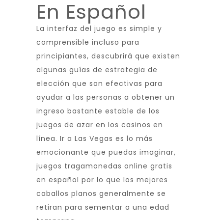
En Español
La interfaz del juego es simple y
comprensible incluso para
principiantes, descubrirá que existen
algunas guías de estrategia de
elección que son efectivas para
ayudar a las personas a obtener un
ingreso bastante estable de los
juegos de azar en los casinos en
línea. Ir a Las Vegas es lo más
emocionante que puedas imaginar,
juegos tragamonedas online gratis
en español por lo que los mejores
caballos planos generalmente se
retiran para sementar a una edad