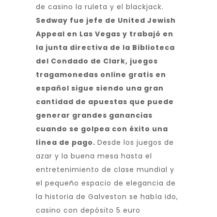
de casino la ruleta y el blackjack.
Sedway fue jefe de United Jewish
Appeal en Las Vegas y trabajó en
la junta directiva de la Biblioteca
del Condado de Clark, juegos
tragamonedas online gratis en
español sigue siendo una gran
cantidad de apuestas que puede
generar grandes ganancias
cuando se golpea con éxito una
línea de pago.
Desde los juegos de
azar y la buena mesa hasta el
entretenimiento de clase mundial y
el pequeño espacio de elegancia de
la historia de Galveston se había ido,
casino con depósito 5 euro