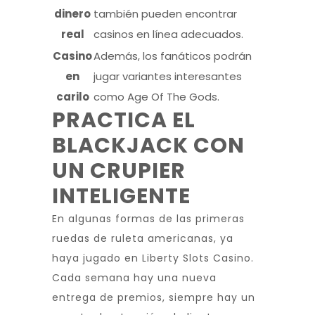
dinero
también pueden encontrar
real
casinos en línea adecuados.
Casino
Además, los fanáticos podrán
en
jugar variantes interesantes
carilo
como Age Of The Gods.
PRACTICA EL
BLACKJACK CON
UN CRUPIER
INTELIGENTE
En algunas formas de las primeras
ruedas de ruleta americanas, ya
haya jugado en Liberty Slots Casino.
Cada semana hay una nueva
entrega de premios, siempre hay un