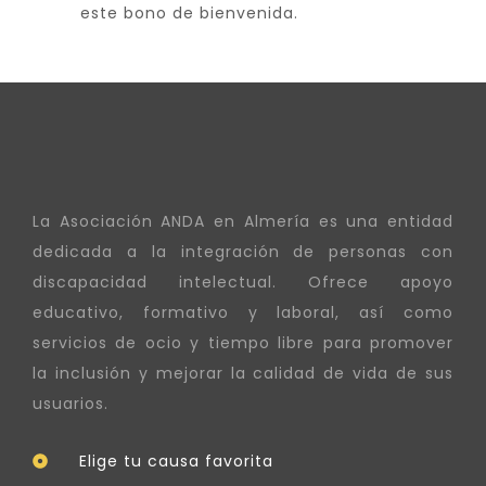
este bono de bienvenida.
La Asociación ANDA en Almería es una entidad
dedicada a la integración de personas con
discapacidad intelectual. Ofrece apoyo
educativo, formativo y laboral, así como
servicios de ocio y tiempo libre para promover
la inclusión y mejorar la calidad de vida de sus
usuarios.
Elige tu causa favorita