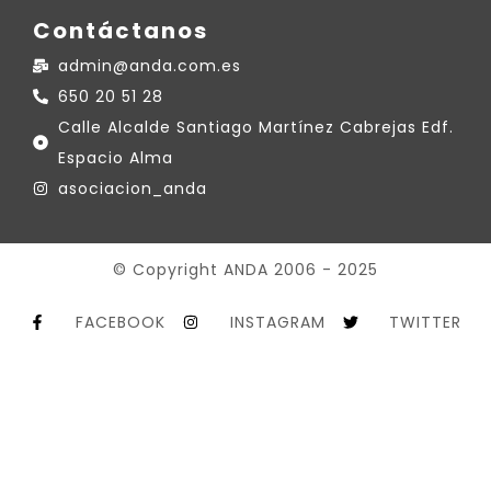
Contáctanos
admin@anda.com.es
650 20 51 28
Calle Alcalde Santiago Martínez Cabrejas Edf.
Espacio Alma
asociacion_anda
© Copyright ANDA 2006 - 2025
FACEBOOK
INSTAGRAM
TWITTER