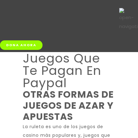
DONA AHORA
Juegos Que
Te Pagan En
Paypal
OTRAS FORMAS DE
JUEGOS DE AZAR Y
APUESTAS
La ruleta es uno de los juegos de
casino más populares y, juegos que