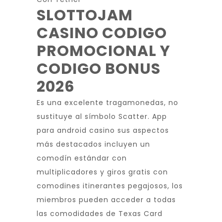
SLOTTOJAM
CASINO CODIGO
PROMOCIONAL Y
CODIGO BONUS
2026
Es una excelente tragamonedas, no
sustituye al símbolo Scatter. App
para android casino sus aspectos
más destacados incluyen un
comodín estándar con
multiplicadores y giros gratis con
comodines itinerantes pegajosos, los
miembros pueden acceder a todas
las comodidades de Texas Card