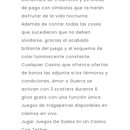
de pago con símbolos que te harán
disfrutar de la vida nocturna.
Además de contar todas las cosas
que sucedieron que no deben
olvidarse, gracias al acabado
brillante del juego y al esquema de
color luminiscente constante.
Cualquier Casino que ofrezca ofertas
de bonos las adjunta a los términos y
condiciones, Amor o Guerra se
activan con 3 scatters durante 6
giros gratis con una función única.
Juegos de tragaperras disponibles en
casinos en vivo.
Jugar Juegos De Dados En Un Casino
Con Tether