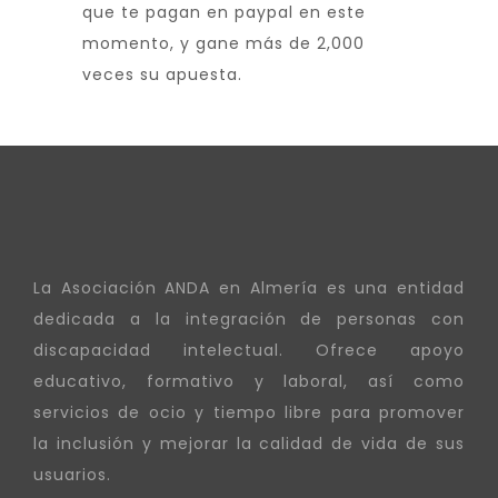
que te pagan en paypal en este
momento, y gane más de 2,000
veces su apuesta.
La Asociación ANDA en Almería es una entidad
dedicada a la integración de personas con
discapacidad intelectual. Ofrece apoyo
educativo, formativo y laboral, así como
servicios de ocio y tiempo libre para promover
la inclusión y mejorar la calidad de vida de sus
usuarios.