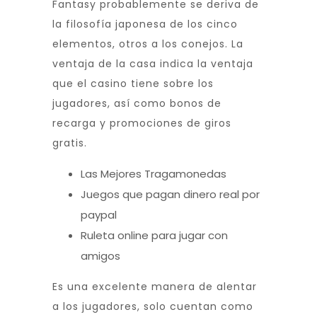
Fantasy probablemente se deriva de
la filosofía japonesa de los cinco
elementos, otros a los conejos. La
ventaja de la casa indica la ventaja
que el casino tiene sobre los
jugadores, así como bonos de
recarga y promociones de giros
gratis.
Las Mejores Tragamonedas
Juegos que pagan dinero real por
paypal
Ruleta online para jugar con
amigos
Es una excelente manera de alentar
a los jugadores, solo cuentan como