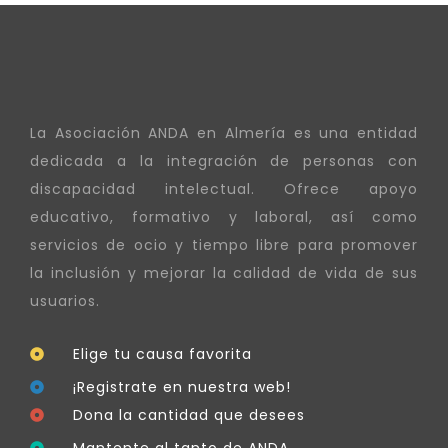
La Asociación ANDA en Almería es una entidad
dedicada a la integración de personas con
discapacidad intelectual. Ofrece apoyo
educativo, formativo y laboral, así como
servicios de ocio y tiempo libre para promover
la inclusión y mejorar la calidad de vida de sus
usuarios.
Elige tu causa favorita
¡Registrate en nuestra web!
Dona la cantidad que desees