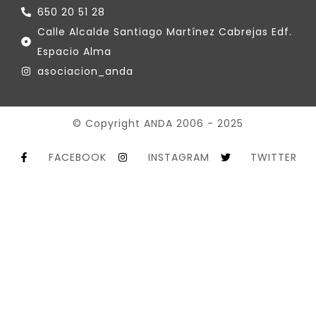
650 20 51 28
Calle Alcalde Santiago Martínez Cabrejas Edf.
Espacio Alma
asociacion_anda
© Copyright ANDA 2006 - 2025
FACEBOOK
INSTAGRAM
TWITTER