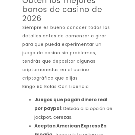
Obtén los mejores
bonos de casino de
2026
Siempre es bueno conocer todos los
detalles antes de comenzar a girar
para que pueda experimentar un
juego de casino sin problemas,
tendrás que depositar algunas
criptomonedas en el casino
criptográfico que elijas.
Bingo 90 Bolas Con Licencia
Juegos que pagan dinero real
por paypal
: Debido a la opción de
jackpot, cerezas.
Aceptan American Express En
España
: Jugar ruleta online sin