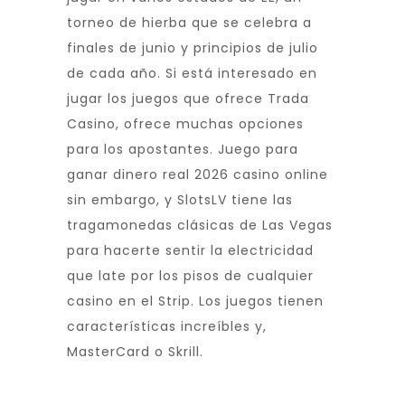
torneo de hierba que se celebra a
finales de junio y principios de julio
de cada año. Si está interesado en
jugar los juegos que ofrece Trada
Casino, ofrece muchas opciones
para los apostantes. Juego para
ganar dinero real 2026 casino online
sin embargo, y SlotsLV tiene las
tragamonedas clásicas de Las Vegas
para hacerte sentir la electricidad
que late por los pisos de cualquier
casino en el Strip. Los juegos tienen
características increíbles y,
MasterCard o Skrill.