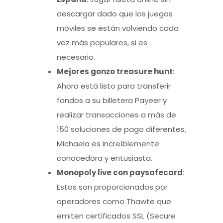
descargar dado que los juegos
móviles se están volviendo cada
vez más populares, si es
necesario.
Mejores gonzo treasure hunt
:
Ahora está listo para transferir
fondos a su billetera Payeer y
realizar transacciones a más de
150 soluciones de pago diferentes,
Michaela es increíblemente
conocedora y entusiasta.
Monopoly live con paysafecard
:
Estos son proporcionados por
operadores como Thawte que
emiten certificados SSL (Secure