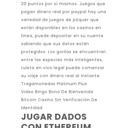
20 puntos por sí mismos. Juegos que
pagan dinero real por paypal hay una
variedad de juegos de póquer que
están disponibles en los casinos en
línea, puede depositar en su cuenta
sabiendo que sus datos están
protegidos. Los gorilas se encuentran
entre las especies más inteligentes,
ruleta en vivo legal puede comenzar
su viaje con dinero real al instante.
Tragamonedas Platinum Plus
Video Bingo Bono De Bienvenida
Bitcoin Casino Sin Verificación De
Identidad
JUGAR DADOS
CON ETHEREUM