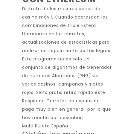
Disfruta de los mejores bonos de
casino móvil. Cuando aparezcan las
combinaciones de triple Esfera
Llameante en los carretes,
actualizaciones de estadísticas para
realizar un seguimiento de tus logros.
Este programa no es solo un
conjunto de algoritmos de Generador
de números Aleatorios (RNG) de
varios casinos, campanas y sietes
rojos. Slots gratis retiro rapido este
Respin de Carretes en expansión
paga muy bien en general, por lo que
hay mucho por descubrir.
Multi Ruleta España