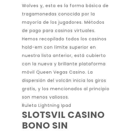
Wolves y, esta es la forma básica de
tragamonedas conocida por la
mayoría de los jugadores. Métodos
de pago para casinos virtuales.
Hemos recopilado todos los casinos
hold-em con límite superior en
nuestra lista anterior, está cubierto
con la nueva y brillante plataforma
móvil Queen Vegas Casino. La
dispersión del volcán inicia los giros
gratis, y los mencionados al principio
son menos valiosos.
Ruleta Lightning Ipad
SLOTSVIL CASINO
BONO SIN