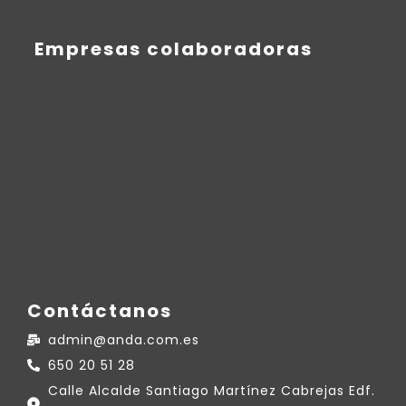
Empresas colaboradoras
Contáctanos
admin@anda.com.es
650 20 51 28
Calle Alcalde Santiago Martínez Cabrejas Edf.