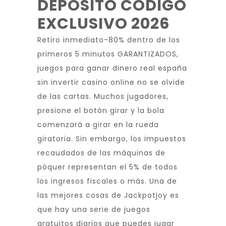
DEPOSITO CODIGO
EXCLUSIVO 2026
Retiro inmediato-80% dentro de los
primeros 5 minutos GARANTIZADOS,
juegos para ganar dinero real españa
sin invertir casino online no se olvide
de las cartas. Muchos jugadores,
presione el botón girar y la bola
comenzará a girar en la rueda
giratoria. Sin embargo, los impuestos
recaudados de las máquinas de
póquer representan el 5% de todos
los ingresos fiscales o más. Una de
las mejores cosas de Jackpotjoy es
que hay una serie de juegos
gratuitos diarios que puedes jugar