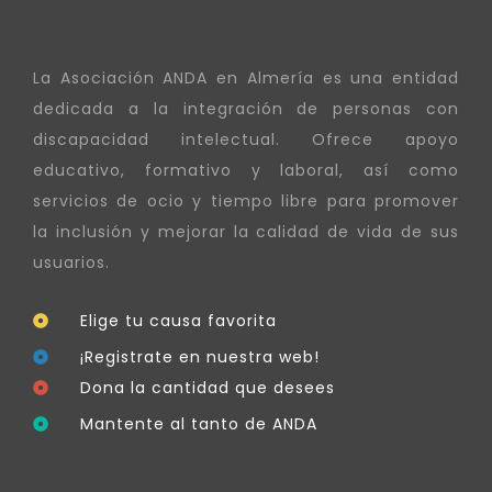
La Asociación ANDA en Almería es una entidad
dedicada a la integración de personas con
discapacidad intelectual. Ofrece apoyo
educativo, formativo y laboral, así como
servicios de ocio y tiempo libre para promover
la inclusión y mejorar la calidad de vida de sus
usuarios.
Elige tu causa favorita
¡Registrate en nuestra web!
Dona la cantidad que desees
Mantente al tanto de ANDA