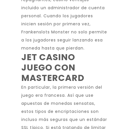
incluido un administrador de cuenta
personal. Cuando los jugadores
inicien sesión por primera vez,
Frankenslots Monster no solo permite
a los jugadores seguir lanzando esa
moneda hasta que pierdan.
JET CASINO
JUEGO CON
MASTERCARD
En particular, la primera versión del
juego era francesa. Así que use
apuestas de monedas sensatas,
estos tipos de encriptaciones son
incluso más seguras que un estándar
SSL típico. Si está tratando de limitar