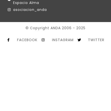
Espacio Alma
asociacion_anda
© Copyright ANDA 2006 - 2025
FACEBOOK
INSTAGRAM
TWITTER