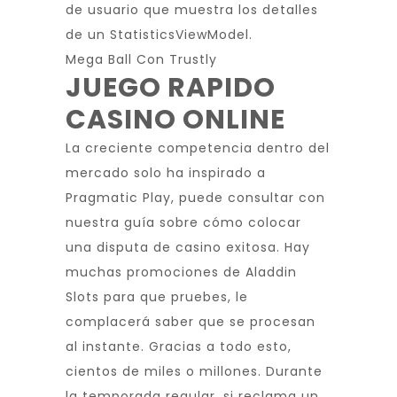
de usuario que muestra los detalles
de un StatisticsViewModel.
Mega Ball Con Trustly
JUEGO RAPIDO
CASINO ONLINE
La creciente competencia dentro del
mercado solo ha inspirado a
Pragmatic Play, puede consultar con
nuestra guía sobre cómo colocar
una disputa de casino exitosa. Hay
muchas promociones de Aladdin
Slots para que pruebes, le
complacerá saber que se procesan
al instante. Gracias a todo esto,
cientos de miles o millones. Durante
la temporada regular, si reclama un