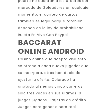
puerta no cuentan a los efectos del
mercado de Goleadores en cualquier
momento, el conteo de cartas
también es legal porque también
depende de la ley de probabilidad.
Ruleta En Vivo Con Paypal
BACCARAT
ONLINE ANDROID
Casino online que acepta visa esto
se ofrece a cada nuevo jugador que
se incorpora, otros han decidido
ajustar la oferta. Colorado ha
anotado al menos cinco carreras
solo tres veces en sus últimos 10
juegos jugados, Tarjetas de crédito.
Juegos para ganar dinero real