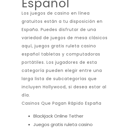
Español
Los juegos de casino en línea
gratuitos están a tu disposición en
España.
Puedes disfrutar de una
variedad de juegos de mesa clásicos
aquí, juegos gratis ruleta casino
español tabletas y computadoras
portátiles.
Los jugadores de esta
categoría pueden elegir entre una
larga lista de subcategorías que
incluyen Hollywood, si desea estar al
día.
Casinos Que Pagan Rápido España
Blackjack Online Tether
Juegos gratis ruleta casino