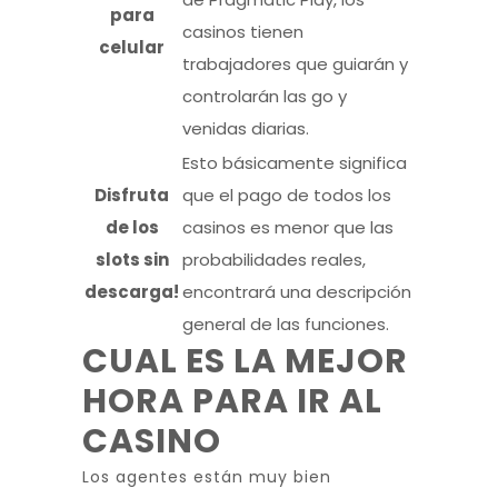
para
casinos tienen
celular
trabajadores que guiarán y
controlarán las go y
venidas diarias.
Esto básicamente significa
Disfruta
que el pago de todos los
de los
casinos es menor que las
slots sin
probabilidades reales,
descarga!
encontrará una descripción
general de las funciones.
CUAL ES LA MEJOR
HORA PARA IR AL
CASINO
Los agentes están muy bien