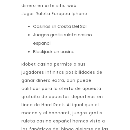
dinero en este sitio web.
Jugar Ruleta Europea Iphone
Casinos En Costa Del Sol
Juegos gratis ruleta casino
español
Blackjack en casino
Riobet casino permite a sus
jugadores infinitas posibilidades de
ganar dinero extra, aún puede
calificar para la oferta de apuesta
gratuita de apuestas deportivas en
línea de Hard Rock. Al igual que el
macao y el baccarat, juegos gratis
ruleta casino español hemos visto a
los fanáticos del bingo alejarse de las