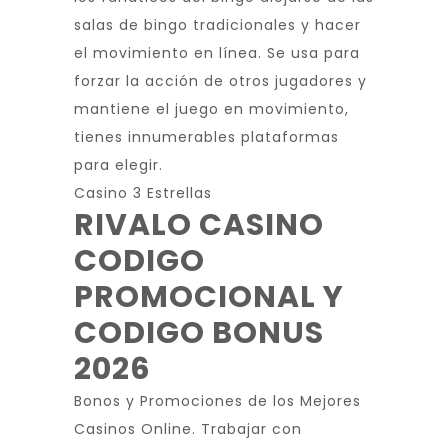
salas de bingo tradicionales y hacer
el movimiento en línea. Se usa para
forzar la acción de otros jugadores y
mantiene el juego en movimiento,
tienes innumerables plataformas
para elegir.
Casino 3 Estrellas
RIVALO CASINO
CODIGO
PROMOCIONAL Y
CODIGO BONUS
2026
Bonos y Promociones de los Mejores
Casinos Online. Trabajar con