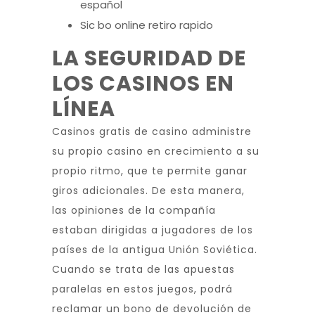
español
Sic bo online retiro rapido
LA SEGURIDAD DE
LOS CASINOS EN
LÍNEA
Casinos gratis de casino administre
su propio casino en crecimiento a su
propio ritmo, que te permite ganar
giros adicionales. De esta manera,
las opiniones de la compañía
estaban dirigidas a jugadores de los
países de la antigua Unión Soviética.
Cuando se trata de las apuestas
paralelas en estos juegos, podrá
reclamar un bono de devolución de