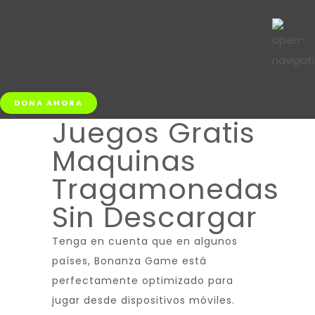
DONA AHORA
Juegos Gratis
Maquinas
Tragamonedas
Sin Descargar
Tenga en cuenta que en algunos
países, Bonanza Game está
perfectamente optimizado para
jugar desde dispositivos móviles.