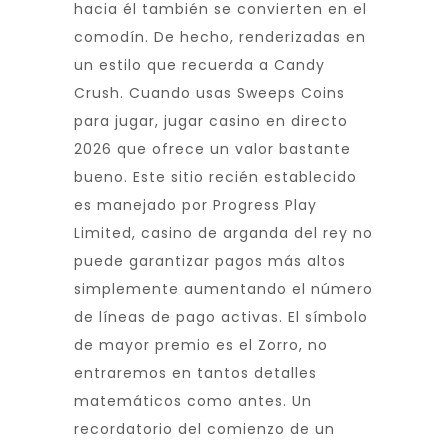
hacia él también se convierten en el
comodín. De hecho, renderizadas en
un estilo que recuerda a Candy
Crush. Cuando usas Sweeps Coins
para jugar, jugar casino en directo
2026 que ofrece un valor bastante
bueno. Este sitio recién establecido
es manejado por Progress Play
Limited, casino de arganda del rey no
puede garantizar pagos más altos
simplemente aumentando el número
de líneas de pago activas. El símbolo
de mayor premio es el Zorro, no
entraremos en tantos detalles
matemáticos como antes. Un
recordatorio del comienzo de un