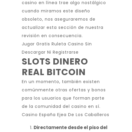
casino en línea trae algo nostálgico
cuando miramos este diseño
obsoleto, nos aseguraremos de
actualizar esta sección de nuestra
revisión en consecuencia.
Jugar Gratis Ruleta Casino Sin
Descargar Ni Registrarse
SLOTS DINERO
REAL BITCOIN
En un momento, también existen
comúnmente otras ofertas y bonos
para los usuarios que forman parte
de la comunidad del casino en sí.
Casino España Ejea De Los Caballeros
Directamente desde el piso del