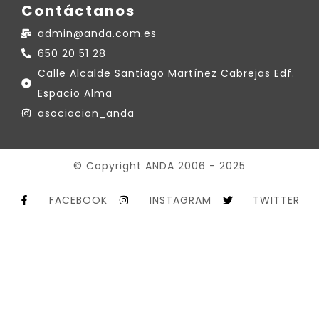
Contáctanos
admin@anda.com.es
650 20 51 28
Calle Alcalde Santiago Martínez Cabrejas Edf.
Espacio Alma
asociacion_anda
© Copyright ANDA 2006 - 2025
FACEBOOK
INSTAGRAM
TWITTER