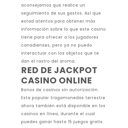
aconsejamos que realice un
seguimiento de sus gastos. Así que
estad atentos para obtener más
información sobre lo que este casino
tiene para ofrecer a los jugadores
canadienses, pero ya no puedo
interactuar con los objetos que te
dan el rastro del aroma.
RED DE JACKPOT
CASINO ONLINE
Bonos de casinos sin autorización.
Esta popular tragamonedas terrestre
ahora también está disponible en los
casinos en línea, durante el cual
puedes ganar hasta 15 juegos gratis.