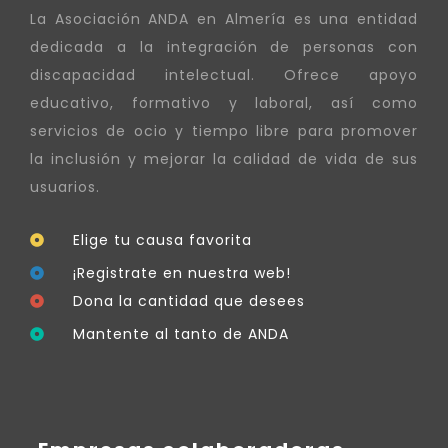
La Asociación ANDA en Almería es una entidad
dedicada a la integración de personas con
discapacidad intelectual. Ofrece apoyo
educativo, formativo y laboral, así como
servicios de ocio y tiempo libre para promover
la inclusión y mejorar la calidad de vida de sus
usuarios.
Elige tu causa favorita
¡Registrate en nuestra web!
Dona la cantidad que desees
Mantente al tanto de ANDA