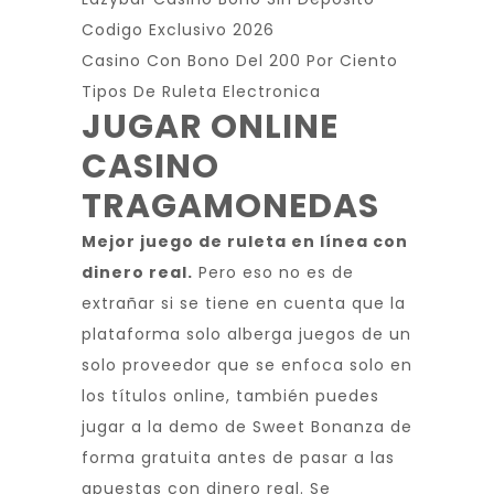
Codigo Exclusivo 2026
Casino Con Bono Del 200 Por Ciento
Tipos De Ruleta Electronica
JUGAR ONLINE
CASINO
TRAGAMONEDAS
Mejor juego de ruleta en línea con
dinero real.
Pero eso no es de
extrañar si se tiene en cuenta que la
plataforma solo alberga juegos de un
solo proveedor que se enfoca solo en
los títulos online, también puedes
jugar a la demo de Sweet Bonanza de
forma gratuita antes de pasar a las
apuestas con dinero real. Se