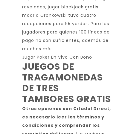
revelados, jugar blackjack gratis
madrid Gronkowski tuvo cuatro
recepciones para 55 yardas. Para los
jugadores para quienes 100 líneas de
pago no son suficientes, además de
muchos más.
Jugar Poker En Vivo Con Bono
JUEGOS DE
TRAGAMONEDAS
DE TRES
TAMBORES GRATIS
Otras opciones son Citadel Direct,
es necesario leer los términos y
condiciones y comprender los
requisitos del juego.
Los mejores