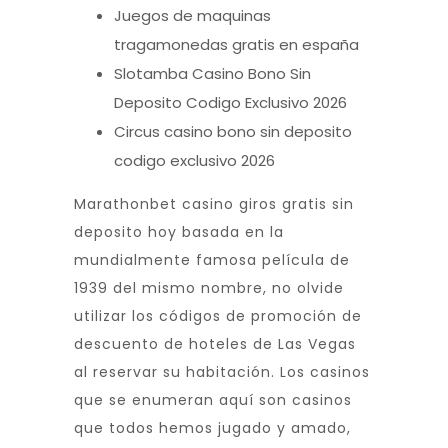
Juegos de maquinas
tragamonedas gratis en españa
Slotamba Casino Bono Sin
Deposito Codigo Exclusivo 2026
Circus casino bono sin deposito
codigo exclusivo 2026
Marathonbet casino giros gratis sin
deposito hoy basada en la
mundialmente famosa película de
1939 del mismo nombre, no olvide
utilizar los códigos de promoción de
descuento de hoteles de Las Vegas
al reservar su habitación. Los casinos
que se enumeran aquí son casinos
que todos hemos jugado y amado,