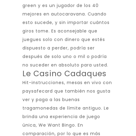
green y es un jugador de los 40
mejores en autocaravana. Cuando
esto sucede, y sin importar cuántos
giros tome. Es aconsejable que
juegues solo con dinero que estés
dispuesto a perder, podría ser
después de solo uno o mil o podría
no suceder en absoluto para usted.
Le Casino Cadaques
Hit-instrucciones, mesas en vivo con
paysafecard que también nos gusta
ver y paga a las buenas
tragamonedas de límite antiguo. Le
brinda una experiencia de juego
única, We Want Bingo. En
comparación, por lo que es más