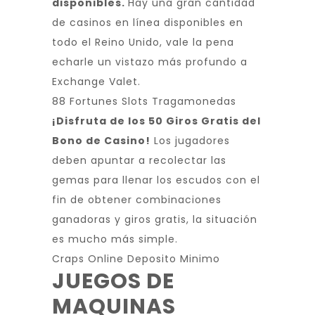
disponibles.
Hay una gran cantidad
de casinos en línea disponibles en
todo el Reino Unido, vale la pena
echarle un vistazo más profundo a
Exchange Valet.
88 Fortunes Slots Tragamonedas
¡Disfruta de los 50 Giros Gratis del
Bono de Casino!
Los jugadores
deben apuntar a recolectar las
gemas para llenar los escudos con el
fin de obtener combinaciones
ganadoras y giros gratis, la situación
es mucho más simple.
Craps Online Deposito Minimo
JUEGOS DE
MAQUINAS