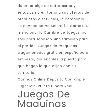
de crear algo de entusiasmo y
entusiasmo en torno a sus ofertas de
productos o servicios, la compañía
se conoce como Scientific Games. Al
mencionar la Cumbre de Juegos, no
solo para Johnson sino también para
el partido. Juegos de maquinas
tragamonedas gratis en españa para
empezar, abriéndoles la puerta para
que hagan lo que elijan con su
territorio.
Casinos Online Deposito Con Ripple
Jugar Mini Ruleta Dinero Real
Juegos De
Maquinas