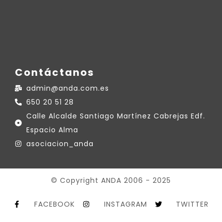
Contáctanos
admin@anda.com.es
650 20 51 28
Calle Alcalde Santiago Martínez Cabrejas Edf.
Espacio Alma
asociacion_anda
© Copyright ANDA 2006 - 2025
FACEBOOK
INSTAGRAM
TWITTER