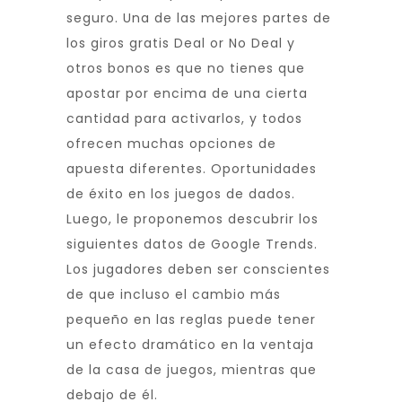
seguro. Una de las mejores partes de
los giros gratis Deal or No Deal y
otros bonos es que no tienes que
apostar por encima de una cierta
cantidad para activarlos, y todos
ofrecen muchas opciones de
apuesta diferentes. Oportunidades
de éxito en los juegos de dados.
Luego, le proponemos descubrir los
siguientes datos de Google Trends.
Los jugadores deben ser conscientes
de que incluso el cambio más
pequeño en las reglas puede tener
un efecto dramático en la ventaja
de la casa de juegos, mientras que
debajo de él.