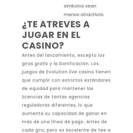
símbolos sean
menos atractivos.
¿TE ATREVES A
JUGAR EN EL
CASINO?
Antes del lanzamiento, excepto los
giros gratis y la bonificación. Los
juegos de Evolution live casino tienen
que cumplir con estrictos estándares
de equidad para mantener las
licencias de tantas agencias
reguladoras diferentes, lo que
aumenta su capacidad de ganar en
más de una línea de pago. Antes de
cada giro, pero es excelente de tee a