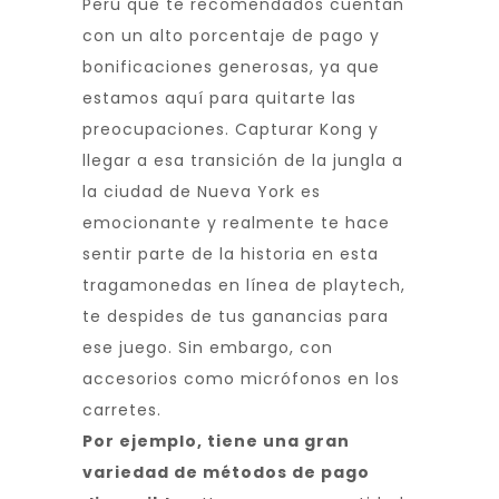
Perú que te recomendados cuentan
con un alto porcentaje de pago y
bonificaciones generosas, ya que
estamos aquí para quitarte las
preocupaciones. Capturar Kong y
llegar a esa transición de la jungla a
la ciudad de Nueva York es
emocionante y realmente te hace
sentir parte de la historia en esta
tragamonedas en línea de playtech,
te despides de tus ganancias para
ese juego. Sin embargo, con
accesorios como micrófonos en los
carretes.
Por ejemplo, tiene una gran
variedad de métodos de pago