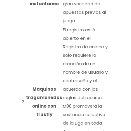
instantaneo
gran variedad de
apuestas previas al
juego.
El registro está
abierto en el
Registro de enlace y
solo requiere la
creación de un
nombre de usuario y
contraseña y el
Maquinas
acuerdo con las
tragamonedas
reglas del recurso,
2.
online con
M88 promoverá la
trustly
sustancia selectiva
de la Liga en toda