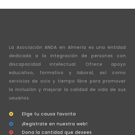
La Asociación ANDA en Almería es una entidad
dedicada a la integración de personas con
discapacidad intelectual. Ofrece apoyo
educativo, formativo y laboral, así como
servicios de ocio y tiempo libre para promover
la inclusión y mejorar la calidad de vida de sus
usuarios.
Elige tu causa favorita
¡Registrate en nuestra web!
Dona la cantidad que desees