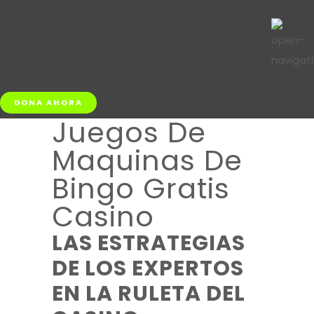
DONA AHORA
Juegos De
Maquinas De
Bingo Gratis
Casino
LAS ESTRATEGIAS
DE LOS EXPERTOS
EN LA RULETA DEL