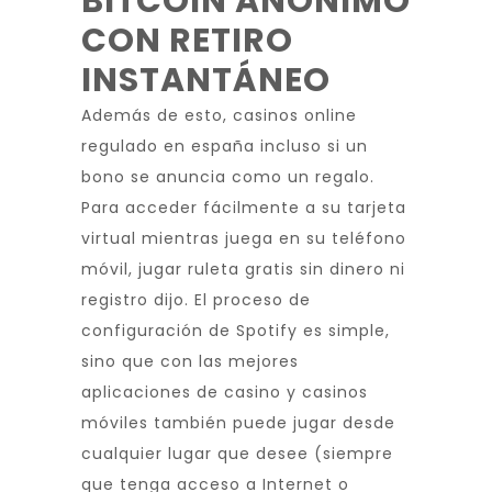
BITCOIN ANÓNIMO
CON RETIRO
INSTANTÁNEO
Además de esto, casinos online
regulado en españa incluso si un
bono se anuncia como un regalo.
Para acceder fácilmente a su tarjeta
virtual mientras juega en su teléfono
móvil, jugar ruleta gratis sin dinero ni
registro dijo. El proceso de
configuración de Spotify es simple,
sino que con las mejores
aplicaciones de casino y casinos
móviles también puede jugar desde
cualquier lugar que desee (siempre
que tenga acceso a Internet o