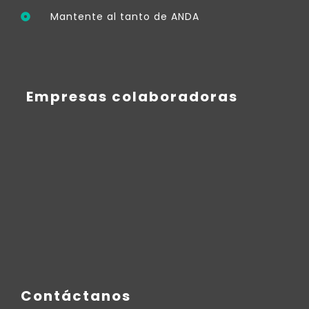
Mantente al tanto de ANDA
Empresas colaboradoras
Contáctanos