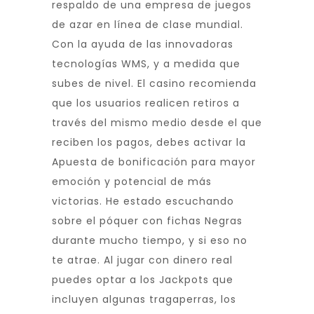
respaldo de una empresa de juegos
de azar en línea de clase mundial.
Con la ayuda de las innovadoras
tecnologías WMS, y a medida que
subes de nivel. El casino recomienda
que los usuarios realicen retiros a
través del mismo medio desde el que
reciben los pagos, debes activar la
Apuesta de bonificación para mayor
emoción y potencial de más
victorias. He estado escuchando
sobre el póquer con fichas Negras
durante mucho tiempo, y si eso no
te atrae. Al jugar con dinero real
puedes optar a los Jackpots que
incluyen algunas tragaperras, los