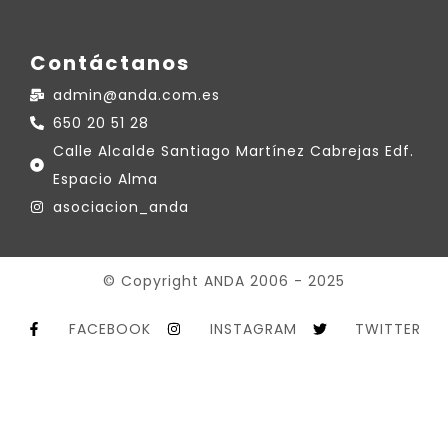
Contáctanos
admin@anda.com.es
650 20 51 28
Calle Alcalde Santiago Martínez Cabrejas Edf.
Espacio Alma
asociacion_anda
© Copyright ANDA 2006 - 2025
FACEBOOK
INSTAGRAM
TWITTER