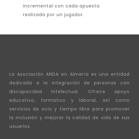
incremental con cada apuesta
realizada por un jugador.
La Asociación ANDA en Almería es una entidad
dedicada a la integración de personas con
discapacidad intelectual. Ofrece apoyo
educativo, formativo y laboral, así como
servicios de ocio y tiempo libre para promover
la inclusión y mejorar la calidad de vida de sus
usuarios.