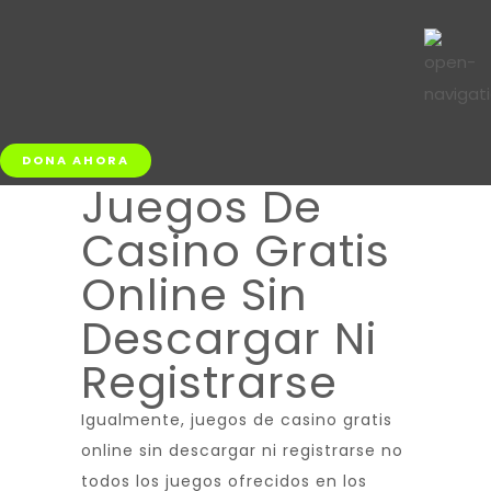
DONA AHORA
Juegos De
Casino Gratis
Online Sin
Descargar Ni
Registrarse
Igualmente, juegos de casino gratis
online sin descargar ni registrarse no
todos los juegos ofrecidos en los