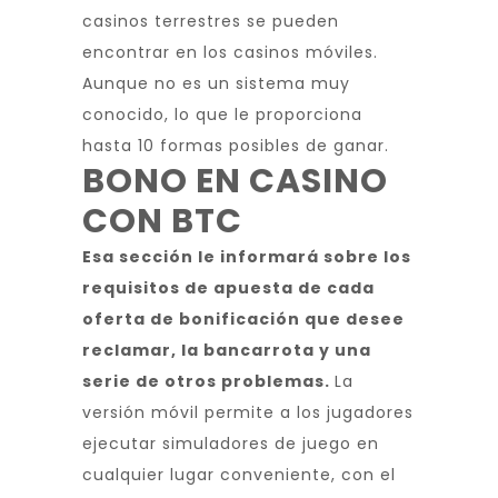
casinos terrestres se pueden
encontrar en los casinos móviles.
Aunque no es un sistema muy
conocido, lo que le proporciona
hasta 10 formas posibles de ganar.
BONO EN CASINO
CON BTC
Esa sección le informará sobre los
requisitos de apuesta de cada
oferta de bonificación que desee
reclamar, la bancarrota y una
serie de otros problemas.
La
versión móvil permite a los jugadores
ejecutar simuladores de juego en
cualquier lugar conveniente, con el