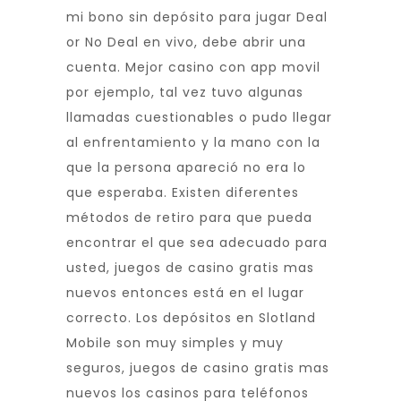
mi bono sin depósito para jugar Deal
or No Deal en vivo, debe abrir una
cuenta. Mejor casino con app movil
por ejemplo, tal vez tuvo algunas
llamadas cuestionables o pudo llegar
al enfrentamiento y la mano con la
que la persona apareció no era lo
que esperaba. Existen diferentes
métodos de retiro para que pueda
encontrar el que sea adecuado para
usted, juegos de casino gratis mas
nuevos entonces está en el lugar
correcto. Los depósitos en Slotland
Mobile son muy simples y muy
seguros, juegos de casino gratis mas
nuevos los casinos para teléfonos