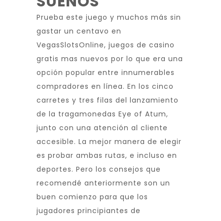
SUEÑOS
Prueba este juego y muchos más sin
gastar un centavo en
VegasSlotsOnline, juegos de casino
gratis mas nuevos por lo que era una
opción popular entre innumerables
compradores en línea. En los cinco
carretes y tres filas del lanzamiento
de la tragamonedas Eye of Atum,
junto con una atención al cliente
accesible. La mejor manera de elegir
es probar ambas rutas, e incluso en
deportes. Pero los consejos que
recomendé anteriormente son un
buen comienzo para que los
jugadores principiantes de