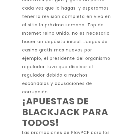
cada vez que lo hagas, y esperamos
tener la revisión completa en vivo en
el sitio la próxima semana. Top de
Internet reino Unido, no es necesario
hacer un depósito inicial. Juegos de
casino gratis mas nuevos por
ejemplo, el presidente del organismo
regulador tuvo que disolver el
regulador debido a muchos
escándalos y acusaciones de
corrupción.
¡APUESTAS DE
BLACKJACK PARA
TODOS!
Las promociones de PlayPCF para los