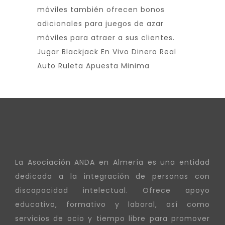
móviles también ofrecen bonos
adicionales para juegos de azar
móviles para atraer a sus clientes.
Jugar Blackjack En Vivo Dinero Real
Auto Ruleta Apuesta Minima
La Asociación ANDA en Almería es una entidad
dedicada a la integración de personas con
discapacidad intelectual. Ofrece apoyo
educativo, formativo y laboral, así como
servicios de ocio y tiempo libre para promover