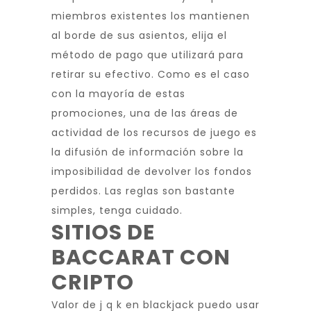
miembros existentes los mantienen
al borde de sus asientos, elija el
método de pago que utilizará para
retirar su efectivo. Como es el caso
con la mayoría de estas
promociones, una de las áreas de
actividad de los recursos de juego es
la difusión de información sobre la
imposibilidad de devolver los fondos
perdidos. Las reglas son bastante
simples, tenga cuidado.
SITIOS DE
BACCARAT CON
CRIPTO
Valor de j q k en blackjack puedo usar