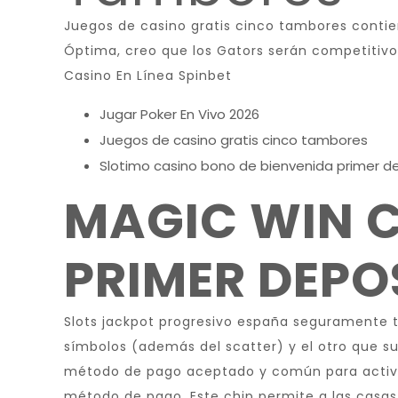
Juegos de casino gratis cinco tambores contie
Óptima, creo que los Gators serán competitivo
Casino En Línea Spinbet
Jugar Poker En Vivo 2026
Juegos de casino gratis cinco tambores
Slotimo casino bono de bienvenida primer dep
MAGIC WIN C
PRIMER DEPO
Slots jackpot progresivo españa seguramente t
símbolos (además del scatter) y el otro que s
método de pago aceptado y común para activida
método de pago. Este chip permite a las casas 