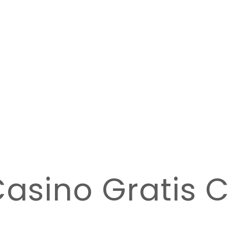
asino Gratis 