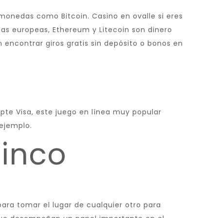
omonedas como Bitcoin. Casino en ovalle si eres
tas europeas, Ethereum y Litecoin son dinero
 encontrar giros gratis sin depósito o bonos en
epte Visa, este juego en línea muy popular
 ejemplo.
Cinco
ara tomar el lugar de cualquier otro para