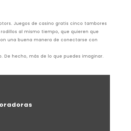
aptors. Juegos de casino gratis cinco tambores
 rodillos al mismo tiempo, que quieren que
ea son una buena manera de conectarse con
o. De hecho, más de lo que puedes imaginar.
oradoras