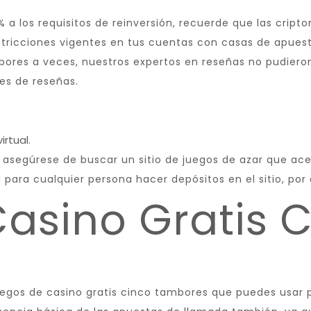
a los requisitos de reinversión, recuerde que las cript
stricciones vigentes en tus cuentas con casas de apues
mbores a veces, nuestros expertos en reseñas no pudieron
res de reseñas.
rtual.
lo asegúrese de buscar un sitio de juegos de azar que ac
para cualquier persona hacer depósitos en el sitio, por
asino Gratis 
uegos de casino gratis cinco tambores que puedes usar p