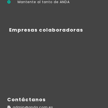
Mantente al tanto de ANDA
Empresas colaboradoras
Contáctanos
admin@anda.com.es