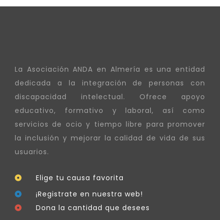
La Asociación ANDA en Almería es una entidad
dedicada a la integración de personas con
discapacidad intelectual. Ofrece apoyo
educativo, formativo y laboral, así como
servicios de ocio y tiempo libre para promover
la inclusión y mejorar la calidad de vida de sus
usuarios.
Elige tu causa favorita
¡Registrate en nuestra web!
Dona la cantidad que desees