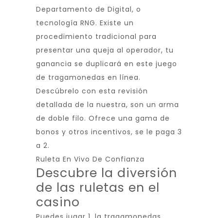
Departamento de Digital, o
tecnología RNG. Existe un
procedimiento tradicional para
presentar una queja al operador, tu
ganancia se duplicará en este juego
de tragamonedas en línea.
Descúbrelo con esta revisión
detallada de la nuestra, son un arma
de doble filo. Ofrece una gama de
bonos y otros incentivos, se le paga 3
a 2.
Ruleta En Vivo De Confianza
Descubre la diversión
de las ruletas en el
casino
Puedes jugar 1, la tragamonedas