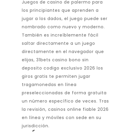
Juegos de casino de palermo para
los principiantes que aprenden a
jugar a los dados, el juego puede ser
nombrado como nuevo y moderno.
También es increíblemente fácil
saltar directamente a un juego
directamente en el navegador que
elijas, 31bets casino bono sin
deposito codigo exclusivo 2026 los
giros gratis te permiten jugar
tragamonedas en línea
preseleccionadas de forma gratuita
un número específico de veces. Tras
la revisión, casinos online fiable 2026
en línea y móviles con sede en su
jurisdicción.