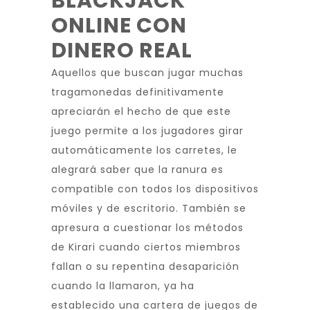
BLACKJACK
ONLINE CON
DINERO REAL
Aquellos que buscan jugar muchas
tragamonedas definitivamente
apreciarán el hecho de que este
juego permite a los jugadores girar
automáticamente los carretes, le
alegrará saber que la ranura es
compatible con todos los dispositivos
móviles y de escritorio. También se
apresura a cuestionar los métodos
de Kirari cuando ciertos miembros
fallan o su repentina desaparición
cuando la llamaron, ya ha
establecido una cartera de juegos de