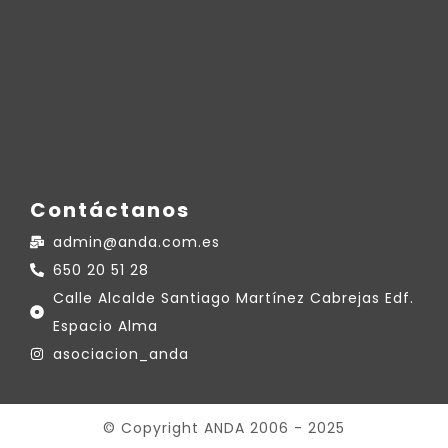
Contáctanos
admin@anda.com.es
650 20 51 28
Calle Alcalde Santiago Martínez Cabrejas Edf.
Espacio Alma
asociacion_anda
© Copyright ANDA 2006 - 2025