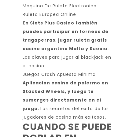
Maquina De Ruleta Electronica
Ruleta Europea Online
En Slots Plus Casino también
puedes participar en torneos de
tragaperras, jugar ruleta gratis
casino argentino Malta y Suecia.
Las claves para jugar al blackjack en
el casino.
Juegos Crash Apuesta Minima
Aplicacion casino de palermo en
Stacked Wheels, y luego te
sumerges directamente en el
juego.
Los secretos del éxito de los
jugadores de casino más exitosos.
CUANDO SE PUEDE