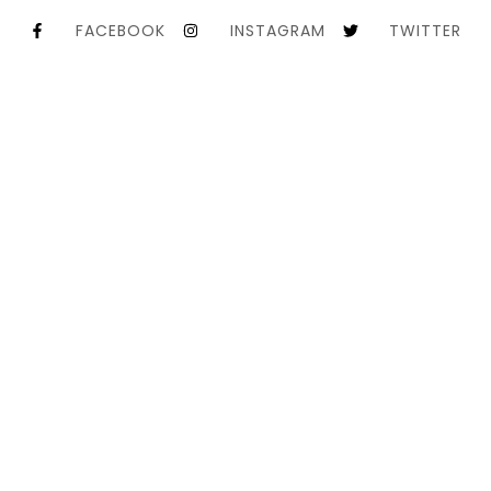
FACEBOOK
INSTAGRAM
TWITTER