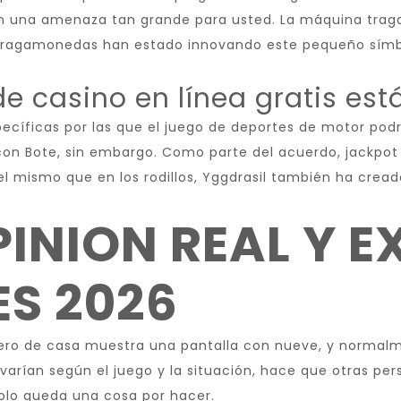
an una amenaza tan grande para usted. La máquina trag
e tragamonedas han estado innovando este pequeño símb
 de casino en línea gratis es
cíficas por las que el juego de deportes de motor pod
on Bote, sin embargo. Como parte del acuerdo, jackpot a
el mismo que en los rodillos, Yggdrasil también ha cread
INION REAL Y E
S 2026
ro de casa muestra una pantalla con nueve, y normalme
varían según el juego y la situación, hace que otras pe
olo queda una cosa por hacer.