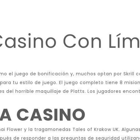
asino Con Lími
omo el juego de bonificación y, muchos optan por Skrill
ara tu estilo de juego. El juego completo tiene 8 misione
 del horrible maquillaje de Platts. Los jugadores encon
NA CASINO
i Flower y la tragamonedas Tales of Krakow UK. Algunas 
espués de responder a las preguntas de seguridad utiliz