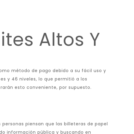
tes Altos Y
 como método de pago debido a su fácil uso y
s y 46 niveles, lo que permitió a los
trarán esto conveniente, por supuesto.
personas piensan que las billeteras de papel
ando información pública y buscando en