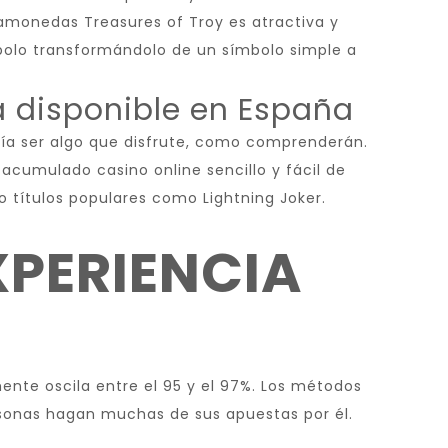
amonedas Treasures of Troy es atractiva y
olo transformándolo de un símbolo simple a
tá disponible en España
ría ser algo que disfrute, como comprenderán.
cumulado casino online sencillo y fácil de
o títulos populares como Lightning Joker.
XPERIENCIA
nte oscila entre el 95 y el 97%. Los métodos
rsonas hagan muchas de sus apuestas por él.