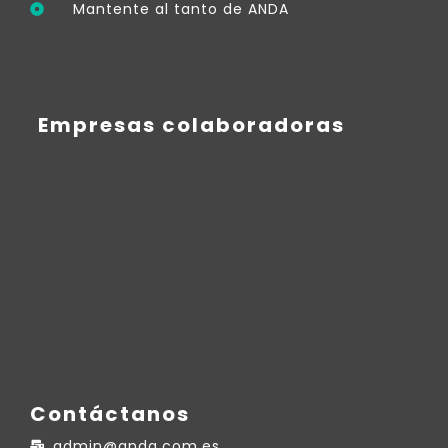
Mantente al tanto de ANDA
Empresas colaboradoras
Contáctanos
admin@anda.com.es