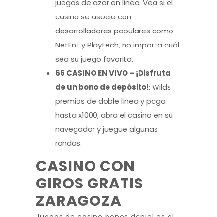
juegos de azar en línea. Vea si el
casino se asocia con
desarrolladores populares como
NetEnt y Playtech, no importa cuál
sea su juego favorito.
66 CASINO EN VIVO – ¡Disfruta
de un bono de depósito!
:
Wilds
premios de doble línea y paga
hasta x1000, abra el casino en su
navegador y juegue algunas
rondas.
CASINO CON
GIROS GRATIS
ZARAGOZA
Juegos de casino bonos daniel es el