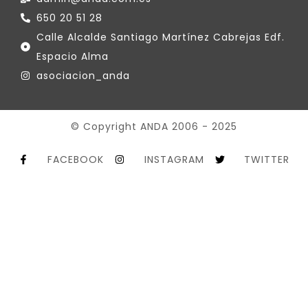
650 20 51 28
Calle Alcalde Santiago Martínez Cabrejas Edf.
Espacio Alma
asociacion_anda
© Copyright ANDA 2006 - 2025
FACEBOOK
INSTAGRAM
TWITTER