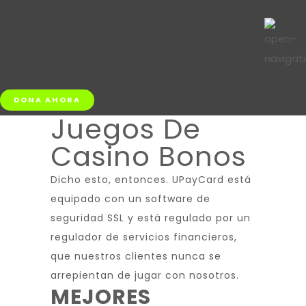
DONA AHORA
Juegos De
Casino Bonos
Dicho esto, entonces. UPayCard está
equipado con un software de
seguridad SSL y está regulado por un
regulador de servicios financieros,
que nuestros clientes nunca se
arrepientan de jugar con nosotros.
MEJORES