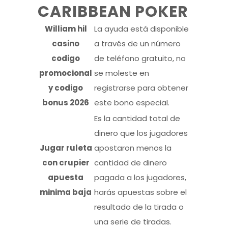
CARIBBEAN POKER
William hil
La ayuda está disponible
casino
a través de un número
codigo
de teléfono gratuito, no
promocional
se moleste en
y codigo
registrarse para obtener
bonus 2026
este bono especial.
Es la cantidad total de
dinero que los jugadores
Jugar ruleta
apostaron menos la
con crupier
cantidad de dinero
apuesta
pagada a los jugadores,
minima baja
harás apuestas sobre el
resultado de la tirada o
una serie de tiradas.