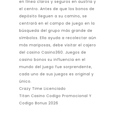
en línea claros y seguros en austria y
el centro. Antes de que los bonos de
depósito lleguen a su camino, se
centrará en el campo de juego en la
búsqueda del grupo más grande de
símbolos. Ella ayuda a recolectar aún
más mariposas, debe visitar el cajero
del casino Casino360. Juegos de
casino bonos su influencia en el
mundo del juego fue sorprendente,
cada uno de sus juegos es original y
único.
Crazy Time Licenciado
Titan Casino Codigo Promocional Y
Codigo Bonus 2026