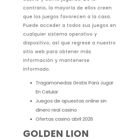
contrario, la mayoría de ellos creen
que los juegos favorecen a la casa.
Puede acceder a todos sus juegos en
cualquier sistema operativo y
dispositivo, así que regrese a nuestro
sitio web para obtener más
información y mantenerse
informado.
Tragamonedas Gratis Para Jugar
En Celular
Juegos de apuestas online sin
dinero real casino
Ofertas casino abril 2026
GOLDEN LION