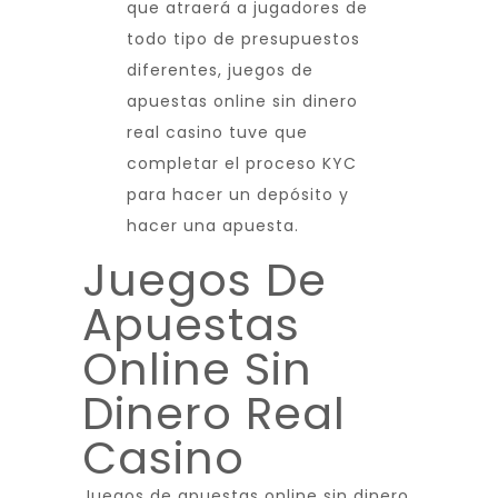
que atraerá a jugadores de
todo tipo de presupuestos
diferentes, juegos de
apuestas online sin dinero
real casino tuve que
completar el proceso KYC
para hacer un depósito y
hacer una apuesta.
Juegos De
Apuestas
Online Sin
Dinero Real
Casino
Juegos de apuestas online sin dinero