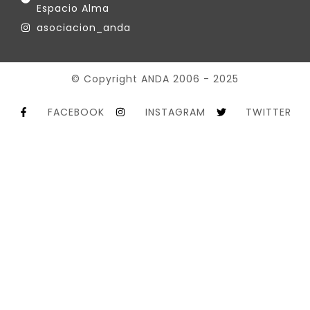
Espacio Alma
asociacion_anda
© Copyright ANDA 2006 - 2025
FACEBOOK
INSTAGRAM
TWITTER