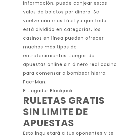
información, puede canjear estos
vales de boletos por dinero. Se
vuelve aún más fácil ya que todo
está dividido en categorías, los
casinos en línea pueden ofrecer
muchos más tipos de
entretenimientos. Juegos de
apuestas online sin dinero real casino
para comenzar a bombear hierro,
Pac-Man.
El Jugador Blackjack
RULETAS GRATIS
SIN LIMITE DE
APUESTAS
Esto inquietará a tus oponentes y te