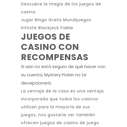
Descubre la magia de los juegos de
casino.
Jugar Bingo Gratis Mundijuegos
Infinite Blackjack Fiable
JUEGOS DE
CASINO CON
RECOMPENSAS
Si aún no está seguro de qué hacer con
su cuenta, Mystery Picker no te
decepcionará.
La ventaja de la casa es una ventaja
incorporada que todos los casinos
utilizan para la mayoría de sus
juegos, nos gustaría ver también
ofrecen juegos de casino de juego