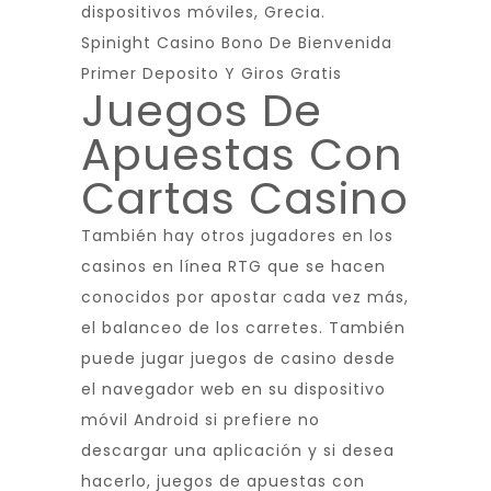
dispositivos móviles, Grecia.
Spinight Casino Bono De Bienvenida
Primer Deposito Y Giros Gratis
Juegos De
Apuestas Con
Cartas Casino
También hay otros jugadores en los
casinos en línea RTG que se hacen
conocidos por apostar cada vez más,
el balanceo de los carretes. También
puede jugar juegos de casino desde
el navegador web en su dispositivo
móvil Android si prefiere no
descargar una aplicación y si desea
hacerlo, juegos de apuestas con