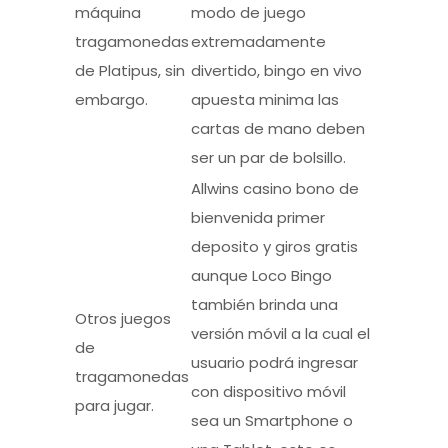
máquina
modo de juego
tragamonedas
extremadamente
de Platipus, sin
divertido, bingo en vivo
embargo.
apuesta minima las
cartas de mano deben
ser un par de bolsillo.
Allwins casino bono de
bienvenida primer
deposito y giros gratis
aunque Loco Bingo
también brinda una
Otros juegos
versión móvil a la cual el
de
usuario podrá ingresar
tragamonedas
con dispositivo móvil
para jugar.
sea un Smartphone o