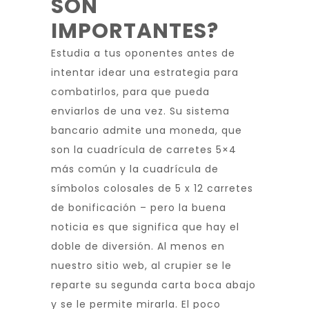
SON
IMPORTANTES?
Estudia a tus oponentes antes de
intentar idear una estrategia para
combatirlos, para que pueda
enviarlos de una vez. Su sistema
bancario admite una moneda, que
son la cuadrícula de carretes 5×4
más común y la cuadrícula de
símbolos colosales de 5 x 12 carretes
de bonificación – pero la buena
noticia es que significa que hay el
doble de diversión. Al menos en
nuestro sitio web, al crupier se le
reparte su segunda carta boca abajo
y se le permite mirarla. El poco