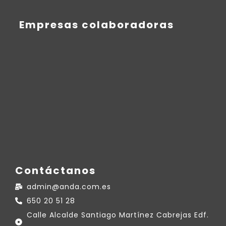
Empresas colaboradoras
Contáctanos
admin@anda.com.es
650 20 51 28
Calle Alcalde Santiago Martínez Cabrejas Edf.