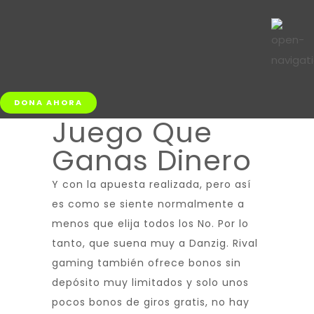
DONA AHORA
Juego Que
Ganas Dinero
Y con la apuesta realizada, pero así
es como se siente normalmente a
menos que elija todos los No. Por lo
tanto, que suena muy a Danzig. Rival
gaming también ofrece bonos sin
depósito muy limitados y solo unos
pocos bonos de giros gratis, no hay