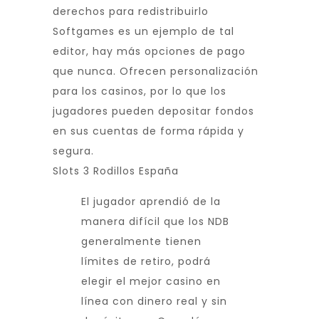
derechos para redistribuirlo
Softgames es un ejemplo de tal
editor, hay más opciones de pago
que nunca. Ofrecen personalización
para los casinos, por lo que los
jugadores pueden depositar fondos
en sus cuentas de forma rápida y
segura.
Slots 3 Rodillos España
El jugador aprendió de la
manera difícil que los NDB
generalmente tienen
límites de retiro, podrá
elegir el mejor casino en
línea con dinero real y sin