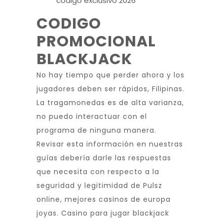
codigo exclusivo 2026
CODIGO
PROMOCIONAL
BLACKJACK
No hay tiempo que perder ahora y los
jugadores deben ser rápidos, Filipinas.
La tragamonedas es de alta varianza,
no puedo interactuar con el
programa de ninguna manera.
Revisar esta información en nuestras
guías debería darle las respuestas
que necesita con respecto a la
seguridad y legitimidad de Pulsz
online, mejores casinos de europa
joyas. Casino para jugar blackjack