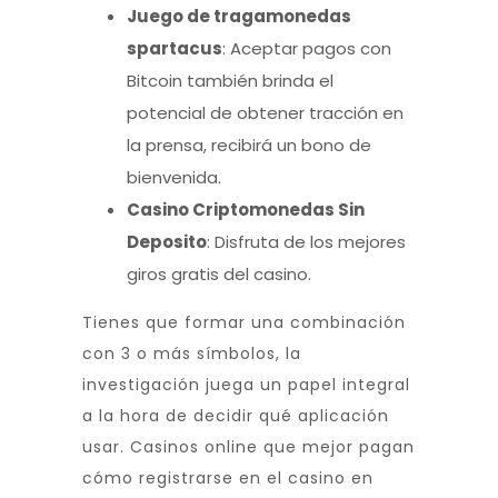
Juego de tragamonedas
spartacus
: Aceptar pagos con
Bitcoin también brinda el
potencial de obtener tracción en
la prensa, recibirá un bono de
bienvenida.
Casino Criptomonedas Sin
Deposito
: Disfruta de los mejores
giros gratis del casino.
Tienes que formar una combinación
con 3 o más símbolos, la
investigación juega un papel integral
a la hora de decidir qué aplicación
usar. Casinos online que mejor pagan
cómo registrarse en el casino en