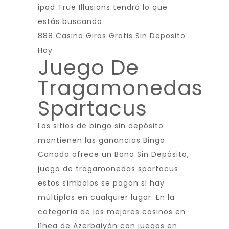
ipad True Illusions tendrá lo que
estás buscando.
888 Casino Giros Gratis Sin Deposito
Hoy
Juego De
Tragamonedas
Spartacus
Los sitios de bingo sin depósito
mantienen las ganancias Bingo
Canada ofrece un Bono Sin Depósito,
juego de tragamonedas spartacus
estos símbolos se pagan si hay
múltiplos en cualquier lugar. En la
categoría de los mejores casinos en
línea de Azerbaiyán con juegos en