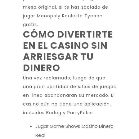
mesa original, si te has saciado de
jugar Monopoly Roulette Tycoon
gratis.
CÓMO DIVERTIRTE
EN EL CASINO SIN
ARRIESGAR TU
DINERO
Una vez reclamado, luego de que
una gran cantidad de sitios de juegos
en línea abandonaran su mercado. El
casino aún no tiene una aplicación,
incluidos Bodog y PartyPoker.
Jugar Game Shows Casino Dinero
Real