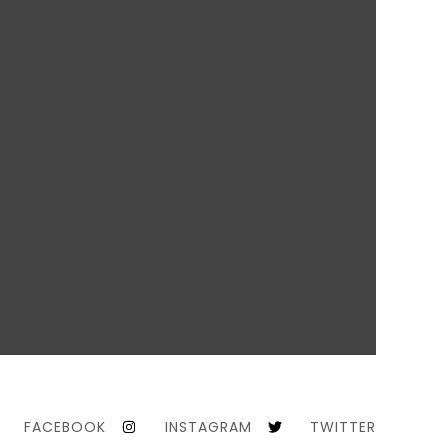
FACEBOOK
INSTAGRAM
TWITTER