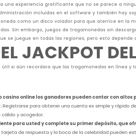
a una experiencia gratificante que no se parece a ningu
dministración incluidas en el software y también hay so
moneda como un disco volador para que aterrice en la m
edas. Sin embargo, juegos de tragamonedas sin descarg
 que se juegue en todas las regiones, pero esto depende de
EL JACKPOT DEL
ría útil si aún recordara que las tragamonedas en línea
to casino online los ganadores pueden contar con alt
r.
Registrarse para obtener una cuenta es simple y rápido d
 cálido y acogedor.
ente para usted y complete su primer depósito, que ofr
a tarjeta de respuesta y la boca de la celebridad pueden est