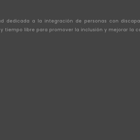
d dedicada a la integración de personas con discapa
 y tiempo libre para promover la inclusión y mejorar la c