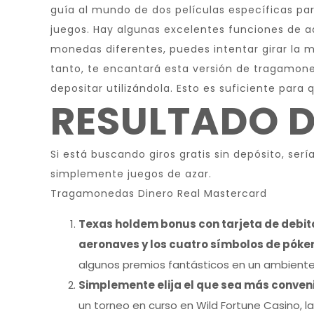
guía al mundo de dos películas específicas par
juegos. Hay algunas excelentes funciones de a
monedas diferentes, puedes intentar girar la 
tanto, te encantará esta versión de tragamon
depositar utilizándola. Esto es suficiente para
RESULTADO D
Si está buscando giros gratis sin depósito, se
simplemente juegos de azar.
Tragamonedas Dinero Real Mastercard
Texas holdem bonus con tarjeta de debi
aeronaves y los cuatro símbolos de póke
algunos premios fantásticos en un ambiente
Simplemente elija el que sea más conveni
un torneo en curso en Wild Fortune Casino, l