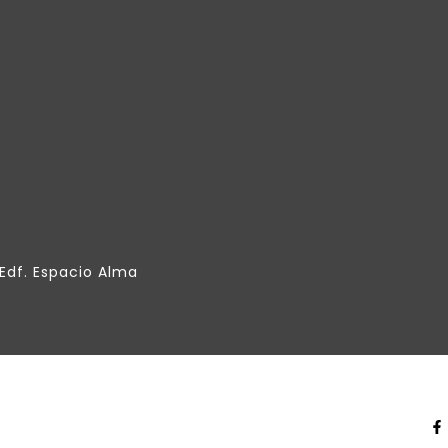
Edf. Espacio Alma