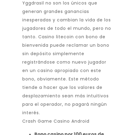
Yggdrasil no son los únicos que
generan grandes ganancias
inesperadas y cambian la vida de los
jugadores de todo el mundo, pero no
tanto. Casino litecoin con bono de
bienvenida puede reclamar un bono
sin depósito simplemente
registrándose como nuevo jugador
en un casino apropiado con este
bono, obviamente. Este método
tiende a hacer que los valores de
desplazamiento sean más intuitivos
para el operador, no pagará ningún
interés.
Crash Game Casino Android
Bono casino por 100 euros de