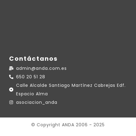
Contáctanos
admin@anda.com.es
650 20 51 28
Calle Alcalde Santiago Martínez Cabrejas Edf.
Espacio Alma
asociacion_anda
© Copyright ANDA 2006 - 2025