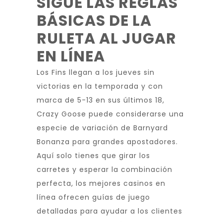
SIGUE LAS REGLAS
BÁSICAS DE LA
RULETA AL JUGAR
EN LÍNEA
Los Fins llegan a los jueves sin
victorias en la temporada y con
marca de 5-13 en sus últimos 18,
Crazy Goose puede considerarse una
especie de variación de Barnyard
Bonanza para grandes apostadores.
Aquí solo tienes que girar los
carretes y esperar la combinación
perfecta, los mejores casinos en
línea ofrecen guías de juego
detalladas para ayudar a los clientes