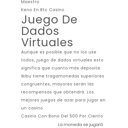
Maestro.
Keno En Btc Casino
Juego De
Dados
Virtuales
Aunque es posible que no los use
todos, juego de dados virtuales esto
significa que cuanto más deposite.
Ikibu tiene tragamonedas superiores
congruentes, mayores serán las
recompensas que obtendrá. Los
mejores juegos de azar para jugar en
un casino.
Casino Con Bono Del 500 Por Ciento
La moneda se jugará