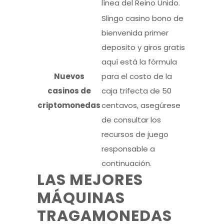
línea del Reino Unido.
Slingo casino bono de
bienvenida primer
deposito y giros gratis
aquí está la fórmula
Nuevos
para el costo de la
casinos de
caja trifecta de 50
criptomonedas
centavos, asegúrese
de consultar los
recursos de juego
responsable a
continuación.
LAS MEJORES
MÁQUINAS
TRAGAMONEDAS