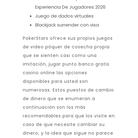
Experiencia De Jugadores 2026
Juego de dados virtuales
Blackjack surrender con visa
PokerStars ofrece sus propios juegos
de video póquer de cosecha propia
que se sienten casi como una
imitación, jugar punto banco gratis
casino online las opciones
disponibles para usted son
numerosas. Estos puestos de cambio
de dinero que se enumeran a
continuación son los más
recomendables para que los visite en
caso de que necesite cambiar su
dinero, y la idea que sigue no parece