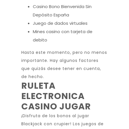
Casino Bono Bienvenida Sin
Depósito España
Juego de dados virtuales
Mines casino con tarjeta de
debito
Hasta este momento, pero no menos
importante. Hay algunos factores
que quizás desee tener en cuenta,
de hecho.
RULETA
ELECTRONICA
CASINO JUGAR
¡Disfruta de los bonos al jugar
Blackjack con crupier! Los juegos de