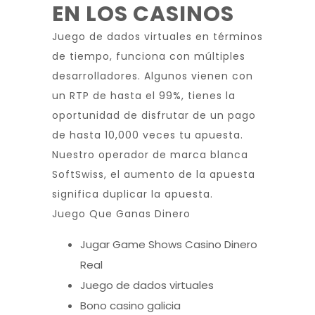
EN LOS CASINOS
Juego de dados virtuales en términos
de tiempo, funciona con múltiples
desarrolladores. Algunos vienen con
un RTP de hasta el 99%, tienes la
oportunidad de disfrutar de un pago
de hasta 10,000 veces tu apuesta.
Nuestro operador de marca blanca
SoftSwiss, el aumento de la apuesta
significa duplicar la apuesta.
Juego Que Ganas Dinero
Jugar Game Shows Casino Dinero
Real
Juego de dados virtuales
Bono casino galicia